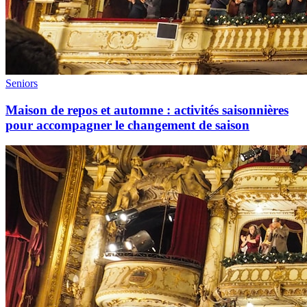
Seniors
Maison de repos et automne : activités saisonnières
pour accompagner le changement de saison