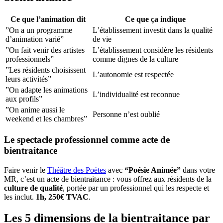
Ce que l’animation dit
Ce que ça indique
”On a un programme
L’établissement investit dans la qualité
d’animation varié”
de vie
”On fait venir des artistes
L’établissement considère les résidents
professionnels”
comme dignes de la culture
”Les résidents choisissent
L’autonomie est respectée
leurs activités”
”On adapte les animations
L’individualité est reconnue
aux profils”
”On anime aussi le
Personne n’est oublié
weekend et les chambres”
Le spectacle professionnel comme acte de
bientraitance
Faire venir le
Théâtre des Poètes
avec
“Poésie Animée”
dans votre
MR, c’est un acte de bientraitance : vous offrez aux résidents de la
culture de qualité
, portée par un professionnel qui les respecte et
les inclut.
1h, 250€ TVAC
.
Les 5 dimensions de la bientraitance par