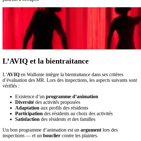
L’AVIQ et la bientraitance
L’
AVIQ
en Wallonie intègre la bientraitance dans ses critères
d’évaluation des MR. Lors des inspections, les aspects suivants sont
vérifiés :
Existence d’un
programme d’animation
Diversité
des activités proposées
Adaptation
aux profils des résidents
Participation
des résidents au choix des activités
Satisfaction
des résidents et des familles
Un bon programme d’animation est un
argument
lors des
inspections — et un
bouclier
contre les plaintes.