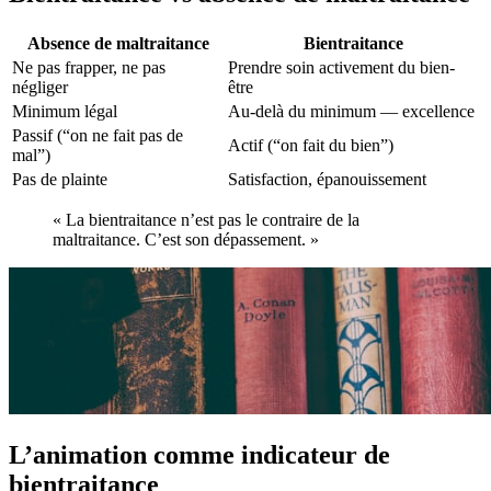
Absence de maltraitance
Bientraitance
Ne pas frapper, ne pas
Prendre soin activement du bien-
négliger
être
Minimum légal
Au-delà du minimum — excellence
Passif (“on ne fait pas de
Actif (“on fait du bien”)
mal”)
Pas de plainte
Satisfaction, épanouissement
« La bientraitance n’est pas le contraire de la
maltraitance. C’est son dépassement. »
L’animation comme indicateur de
bientraitance