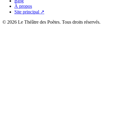
Blog
À propos
Site principal ↗
© 2026 Le Théâtre des Poètes. Tous droits réservés.