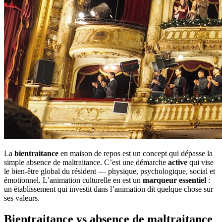
La
bientraitance
en maison de repos est un concept qui dépasse la
simple absence de maltraitance. C’est une démarche
active
qui vise
le bien-être global du résident — physique, psychologique, social et
émotionnel. L’animation culturelle en est un
marqueur essentiel
:
un établissement qui investit dans l’animation dit quelque chose sur
ses valeurs.
Bientraitance vs absence de maltraitance