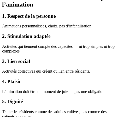
l’animation
1. Respect de la personne
Animations personnalisées, choix, pas d’infantilisation.
2. Stimulation adaptée
Activités qui tiennent compte des capacités — ni trop simples ni trop
complexes.
3. Lien social
Activités collectives qui créent du lien entre résidents.
4. Plaisir
L’animation doit être un moment de
joie
— pas une obligation.
5. Dignité
Traiter les résidents comme des adultes cultivés, pas comme des
patients à occuper.