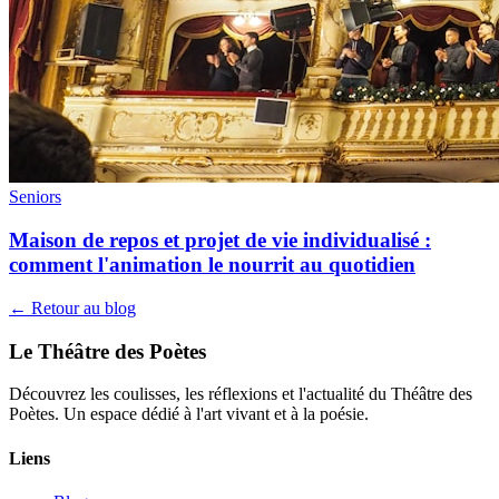
Seniors
Maison de repos et projet de vie individualisé :
comment l'animation le nourrit au quotidien
← Retour au blog
Le Théâtre des Poètes
Découvrez les coulisses, les réflexions et l'actualité du Théâtre des
Poètes. Un espace dédié à l'art vivant et à la poésie.
Liens