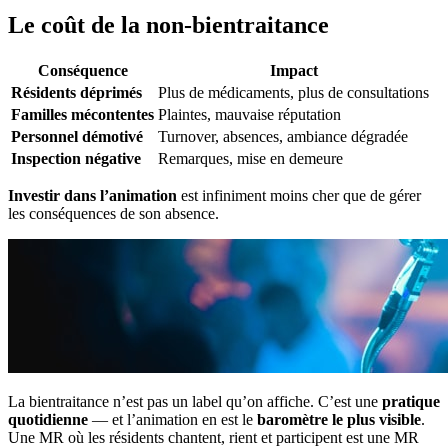
Le coût de la non-bientraitance
Conséquence
Impact
Résidents déprimés
Plus de médicaments, plus de consultations
Familles mécontentes
Plaintes, mauvaise réputation
Personnel démotivé
Turnover, absences, ambiance dégradée
Inspection négative
Remarques, mise en demeure
Investir dans l’animation
est infiniment moins cher que de gérer
les conséquences de son absence.
La bientraitance n’est pas un label qu’on affiche. C’est une
pratique
quotidienne
— et l’animation en est le
baromètre le plus visible
.
Une MR où les résidents chantent, rient et participent est une MR