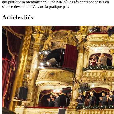
qui pratique la bientraitance. Une MR où les résidents sont assis en
silence devant la TV… ne la pratique pas.
Articles liés