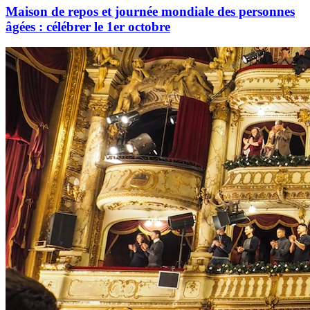
Maison de repos et journée mondiale des personnes
âgées : célébrer le 1er octobre