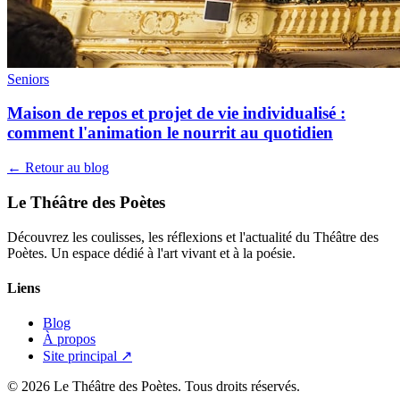
Seniors
Maison de repos et projet de vie individualisé :
comment l'animation le nourrit au quotidien
← Retour au blog
Le Théâtre des Poètes
Découvrez les coulisses, les réflexions et l'actualité du Théâtre des
Poètes. Un espace dédié à l'art vivant et à la poésie.
Liens
Blog
À propos
Site principal ↗
© 2026 Le Théâtre des Poètes. Tous droits réservés.