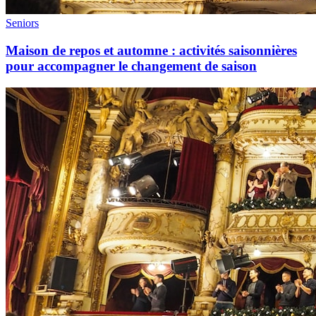
Seniors
Maison de repos et automne : activités saisonnières
pour accompagner le changement de saison