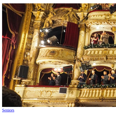
Seniors