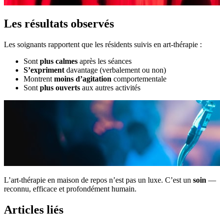
Les résultats observés
Les soignants rapportent que les résidents suivis en art-thérapie :
Sont
plus calmes
après les séances
S’expriment
davantage (verbalement ou non)
Montrent
moins d’agitation
comportementale
Sont
plus ouverts
aux autres activités
L’art-thérapie en maison de repos n’est pas un luxe. C’est un
soin
—
reconnu, efficace et profondément humain.
Articles liés