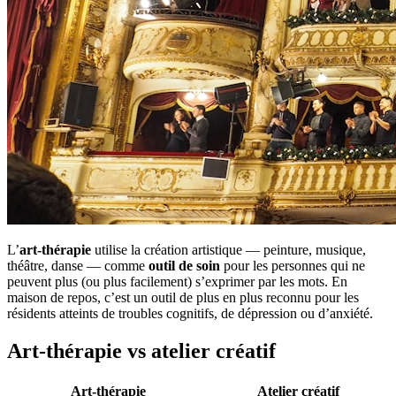
L’
art-thérapie
utilise la création artistique — peinture, musique,
théâtre, danse — comme
outil de soin
pour les personnes qui ne
peuvent plus (ou plus facilement) s’exprimer par les mots. En
maison de repos, c’est un outil de plus en plus reconnu pour les
résidents atteints de troubles cognitifs, de dépression ou d’anxiété.
Art-thérapie vs atelier créatif
Art-thérapie
Atelier créatif