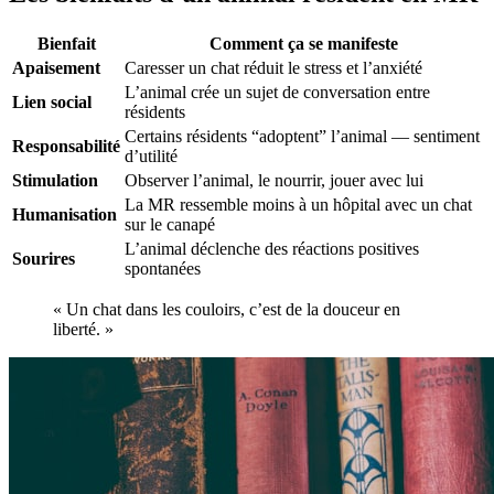
Bienfait
Comment ça se manifeste
Apaisement
Caresser un chat réduit le stress et l’anxiété
L’animal crée un sujet de conversation entre
Lien social
résidents
Certains résidents “adoptent” l’animal — sentiment
Responsabilité
d’utilité
Stimulation
Observer l’animal, le nourrir, jouer avec lui
La MR ressemble moins à un hôpital avec un chat
Humanisation
sur le canapé
L’animal déclenche des réactions positives
Sourires
spontanées
« Un chat dans les couloirs, c’est de la douceur en
liberté. »