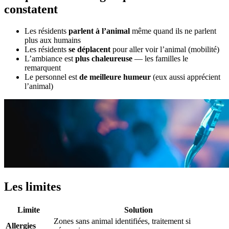
constatent
Les résidents
parlent à l’animal
même quand ils ne parlent
plus aux humains
Les résidents
se déplacent
pour aller voir l’animal (mobilité)
L’ambiance est
plus chaleureuse
— les familles le
remarquent
Le personnel est
de meilleure humeur
(eux aussi apprécient
l’animal)
Les limites
Limite
Solution
Zones sans animal identifiées, traitement si
Allergies