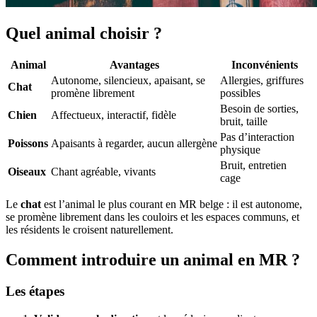
Quel animal choisir ?
Animal
Avantages
Inconvénients
Autonome, silencieux, apaisant, se
Allergies, griffures
Chat
promène librement
possibles
Besoin de sorties,
Chien
Affectueux, interactif, fidèle
bruit, taille
Pas d’interaction
Poissons
Apaisants à regarder, aucun allergène
physique
Bruit, entretien
Oiseaux
Chant agréable, vivants
cage
Le
chat
est l’animal le plus courant en MR belge : il est autonome,
se promène librement dans les couloirs et les espaces communs, et
les résidents le croisent naturellement.
Comment introduire un animal en MR ?
Les étapes