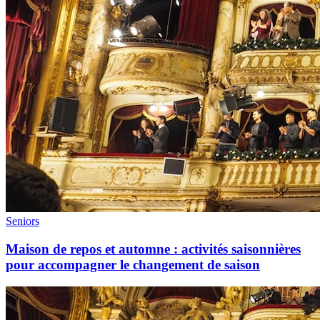
Seniors
Maison de repos et automne : activités saisonnières
pour accompagner le changement de saison