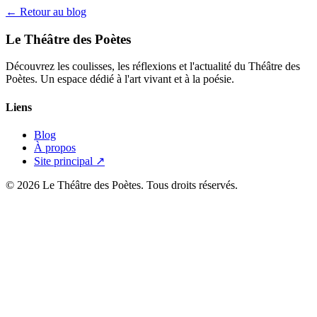
← Retour au blog
Le Théâtre des Poètes
Découvrez les coulisses, les réflexions et l'actualité du Théâtre des
Poètes. Un espace dédié à l'art vivant et à la poésie.
Liens
Blog
À propos
Site principal ↗
© 2026 Le Théâtre des Poètes. Tous droits réservés.