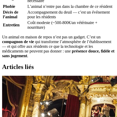
nécessaire
Phobie
L’animal n’entre pas dans la chambre de ce résident
Décès de
Accompagnement du deuil — c’est un événement
l’animal
pour les résidents
Coût modeste (~500-800€/an vétérinaire +
Entretien
nourriture)
Un animal en maison de repos n’est pas un gadget. C’est un
compagnon de vie
qui transforme l’atmosphère de l’établissement
— et qui offre aux résidents ce que la technologie et les
médicaments ne peuvent pas donner : une
présence douce, fidèle et
sans jugement
.
Articles liés