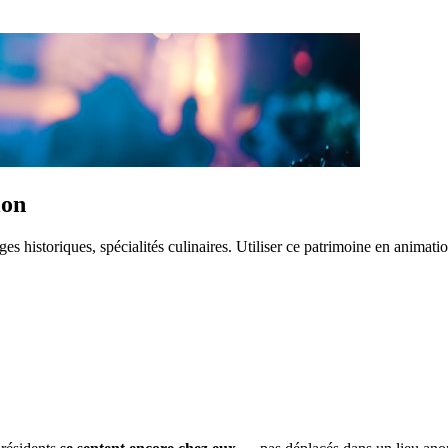
ion
historiques, spécialités culinaires. Utiliser ce patrimoine en animati