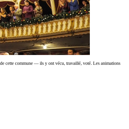
de cette commune — ils y ont vécu, travaillé, voté. Les animations