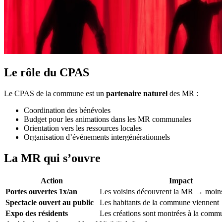
Le rôle du CPAS
Le CPAS de la commune est un
partenaire naturel
des MR :
Coordination des bénévoles
Budget pour les animations dans les MR communales
Orientation vers les ressources locales
Organisation d’événements intergénérationnels
La MR qui s’ouvre
Action
Impact
Portes ouvertes 1x/an
Les voisins découvrent la MR → moins
Spectacle ouvert au public
Les habitants de la commune viennent 
Expo des résidents
Les créations sont montrées à la comm