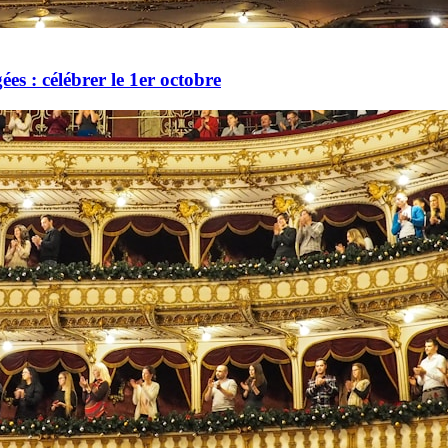
es : célébrer le 1er octobre