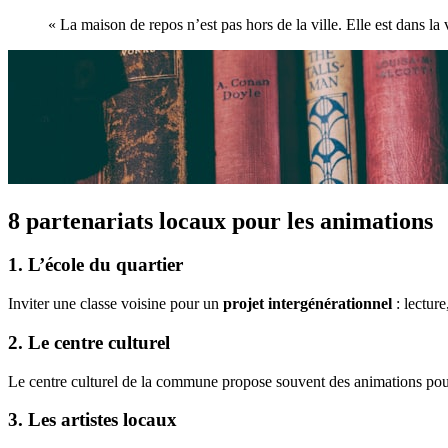
« La maison de repos n’est pas hors de la ville. Elle est dans la v
8 partenariats locaux pour les animations
1. L’école du quartier
Inviter une classe voisine pour un
projet intergénérationnel
: lecture
2. Le centre culturel
Le centre culturel de la commune propose souvent des animations pour
3. Les artistes locaux