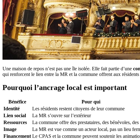
Une maison de repos n’est pas une île isolée. Elle fait partie d’une
co
qui renforcent le lien entre la MR et la commune offrent aux résidents
Pourquoi l’ancrage local est important
Bénéfice
Pour qui
Identité
Les résidents restent citoyens de leur commune
Lien social
La MR s’ouvre sur l’extérieur
Ressources
La commune offre des prestataires, des bénévoles, des 
Image
La MR est vue comme un acteur local, pas un lieu fer
Financement
Le CPAS et la commune peuvent soutenir les animatio