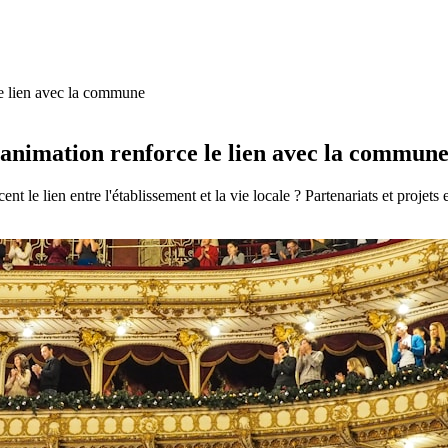
le lien avec la commune
'animation renforce le lien avec la commun
le lien entre l'établissement et la vie locale ? Partenariats et projets