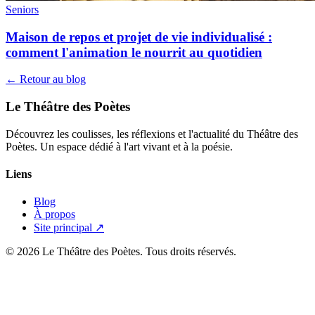
Seniors
Maison de repos et projet de vie individualisé :
comment l'animation le nourrit au quotidien
← Retour au blog
Le Théâtre des Poètes
Découvrez les coulisses, les réflexions et l'actualité du Théâtre des
Poètes. Un espace dédié à l'art vivant et à la poésie.
Liens
Blog
À propos
Site principal ↗
© 2026 Le Théâtre des Poètes. Tous droits réservés.