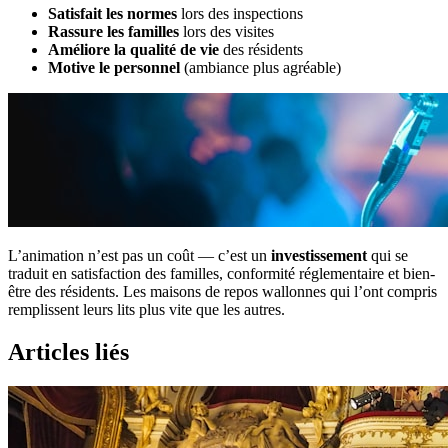
Satisfait les normes
lors des inspections
Rassure les familles
lors des visites
Améliore la qualité de vie
des résidents
Motive le personnel
(ambiance plus agréable)
L’animation n’est pas un coût — c’est un
investissement
qui se
traduit en satisfaction des familles, conformité réglementaire et bien-
être des résidents. Les maisons de repos wallonnes qui l’ont compris
remplissent leurs lits plus vite que les autres.
Articles liés