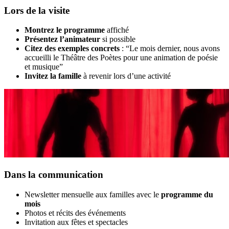
Lors de la visite
Montrez le programme
affiché
Présentez l’animateur
si possible
Citez des exemples concrets
: “Le mois dernier, nous avons
accueilli le Théâtre des Poètes pour une animation de poésie
et musique”
Invitez la famille
à revenir lors d’une activité
Dans la communication
Newsletter mensuelle aux familles avec le
programme du
mois
Photos et récits des événements
Invitation aux fêtes et spectacles