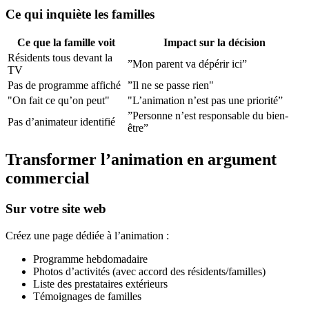
Ce qui inquiète les familles
Ce que la famille voit
Impact sur la décision
Résidents tous devant la
”Mon parent va dépérir ici”
TV
Pas de programme affiché
”Il ne se passe rien"
"On fait ce qu’on peut"
"L’animation n’est pas une priorité”
”Personne n’est responsable du bien-
Pas d’animateur identifié
être”
Transformer l’animation en argument
commercial
Sur votre site web
Créez une page dédiée à l’animation :
Programme hebdomadaire
Photos d’activités (avec accord des résidents/familles)
Liste des prestataires extérieurs
Témoignages de familles