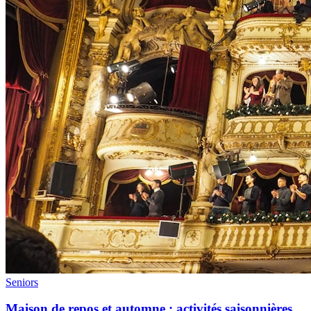
Seniors
Maison de repos et automne : activités saisonnières