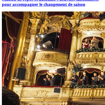
pour accompagner le changement de saison