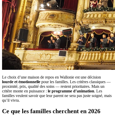
Le choix d’une maison de repos en Wallonie est une décision
lourde et émotionnelle
pour les familles. Les critères classiques —
proximité, prix, qualité des soins — restent prioritaires. Mais un
critère monte en puissance :
le programme d’animation
. Les
familles veulent savoir que leur parent ne sera pas juste soigné, mais
qu’il vivra.
Ce que les familles cherchent en 2026