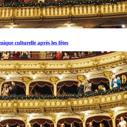
mique culturelle après les fêtes