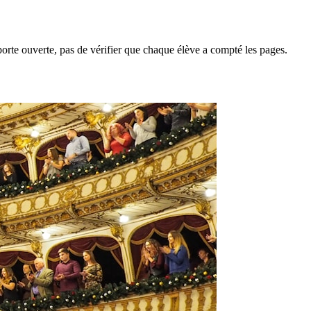
 porte ouverte, pas de vérifier que chaque élève a compté les pages.