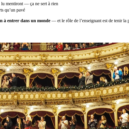
 lu mentiront — ça ne sert à rien
rts qu’un pavé
ion à entrer dans un monde
— et le rôle de l’enseignant est de tenir la