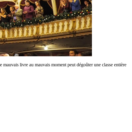
le mauvais livre au mauvais moment peut dégoûter une classe entière