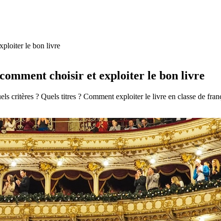
ploiter le bon livre
comment choisir et exploiter le bon livre
ls critères ? Quels titres ? Comment exploiter le livre en classe de fran