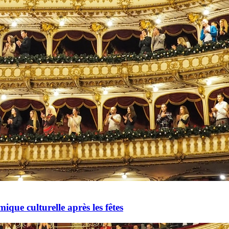
mique culturelle après les fêtes