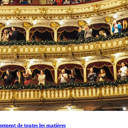
oisement de toutes les matières