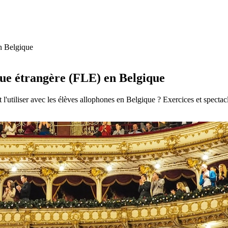
en Belgique
gue étrangère (FLE) en Belgique
l'utiliser avec les élèves allophones en Belgique ? Exercices et spectac