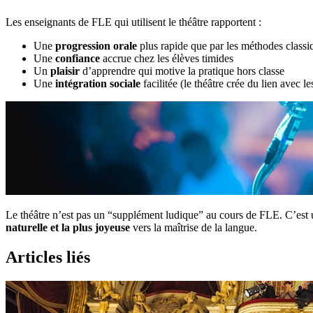
Les enseignants de FLE qui utilisent le théâtre rapportent :
Une
progression orale
plus rapide que par les méthodes classi
Une
confiance
accrue chez les élèves timides
Un
plaisir
d’apprendre qui motive la pratique hors classe
Une
intégration sociale
facilitée (le théâtre crée du lien avec le
Le théâtre n’est pas un “supplément ludique” au cours de FLE. C’est
naturelle et la plus joyeuse
vers la maîtrise de la langue.
Articles liés