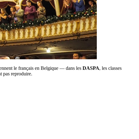
rennent le français en Belgique — dans les
DASPA
, les classes
 pas reproduire.