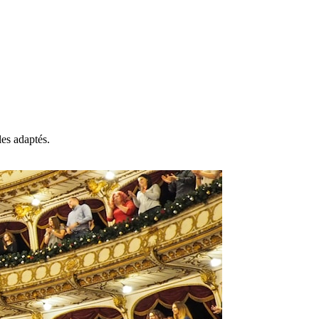
les adaptés.