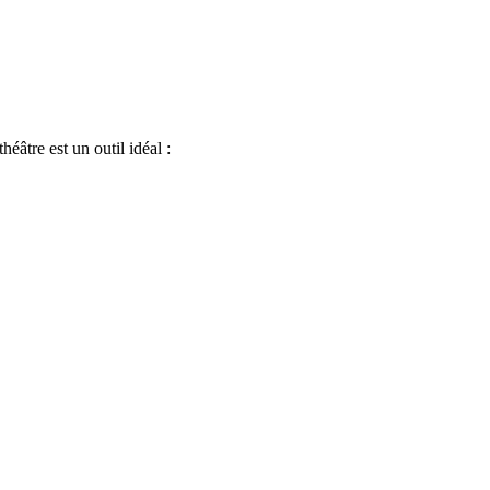
éâtre est un outil idéal :