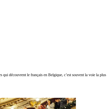
es qui découvrent le français en Belgique, c’est souvent la voie la plus