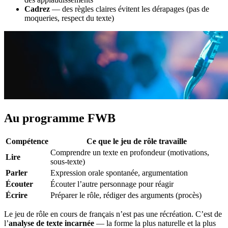
Cadrez
— des règles claires évitent les dérapages (pas de
moqueries, respect du texte)
Au programme FWB
Compétence
Ce que le jeu de rôle travaille
Comprendre un texte en profondeur (motivations,
Lire
sous-texte)
Parler
Expression orale spontanée, argumentation
Écouter
Écouter l’autre personnage pour réagir
Écrire
Préparer le rôle, rédiger des arguments (procès)
Le jeu de rôle en cours de français n’est pas une récréation. C’est de
l’
analyse de texte incarnée
— la forme la plus naturelle et la plus