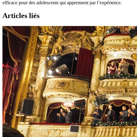
efficace pour des adolescents qui apprennent par l’expérience.
Articles liés