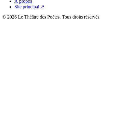
À propos
Site principal ↗
© 2026 Le Théâtre des Poètes. Tous droits réservés.