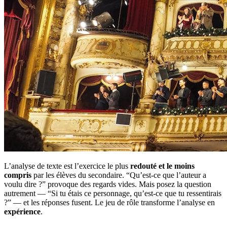
L’analyse de texte est l’exercice le plus
redouté et le moins
compris
par les élèves du secondaire. “Qu’est-ce que l’auteur a
voulu dire ?” provoque des regards vides. Mais posez la question
autrement — “Si tu étais ce personnage, qu’est-ce que tu ressentirais
?” — et les réponses fusent. Le jeu de rôle transforme l’analyse en
expérience
.