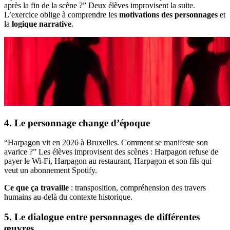
après la fin de la scène ?” Deux élèves improvisent la suite.
L’exercice oblige à comprendre les
motivations des personnages
et
la
logique narrative
.
4. Le personnage change d’époque
“Harpagon vit en 2026 à Bruxelles. Comment se manifeste son
avarice ?” Les élèves improvisent des scènes : Harpagon refuse de
payer le Wi-Fi, Harpagon au restaurant, Harpagon et son fils qui
veut un abonnement Spotify.
Ce que ça travaille
: transposition, compréhension des travers
humains au-delà du contexte historique.
5. Le dialogue entre personnages de différentes
œuvres