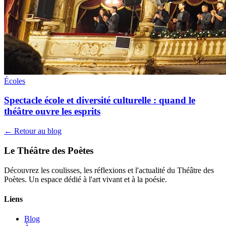
Écoles
Spectacle école et diversité culturelle : quand le
théâtre ouvre les esprits
← Retour au blog
Le Théâtre des Poètes
Découvrez les coulisses, les réflexions et l'actualité du Théâtre des
Poètes. Un espace dédié à l'art vivant et à la poésie.
Liens
Blog