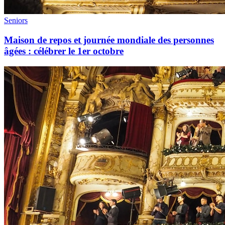
Seniors
Maison de repos et journée mondiale des personnes
âgées : célébrer le 1er octobre