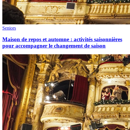
Seniors
Maison de repos et automne : activités saisonnières
pour accompagner le changement de saison