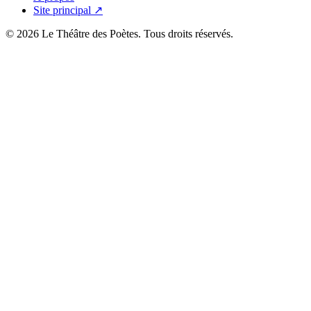
Site principal ↗
© 2026 Le Théâtre des Poètes. Tous droits réservés.