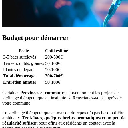
Budget pour démarrer
Poste
Coût estimé
3-5 bacs surélevés
200-500€
Terreau, outils, graines
50-100€
Plantes de départ
50-100€
Total démarrage
300-700€
Entretien annuel
50-100€
Certaines
Provinces et communes
subventionnent les projets de
jardinage thérapeutique en institutions. Renseignez-vous auprès de
votre commune.
Le jardinage thérapeutique en maison de repos n’a pas besoin d’être
ambitieux.
Trois bacs, quelques herbes aromatiques et un peu de
régularité
suffisent pour offrir aux résidents un contact avec la