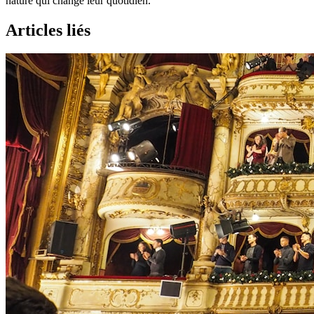
nature qui change leur quotidien.
Articles liés