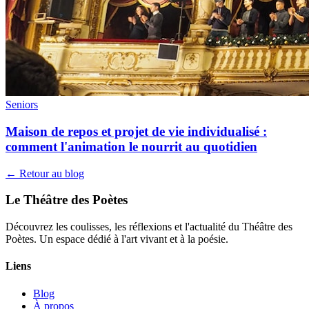
Seniors
Maison de repos et projet de vie individualisé :
comment l'animation le nourrit au quotidien
← Retour au blog
Le Théâtre des Poètes
Découvrez les coulisses, les réflexions et l'actualité du Théâtre des
Poètes. Un espace dédié à l'art vivant et à la poésie.
Liens
Blog
À propos