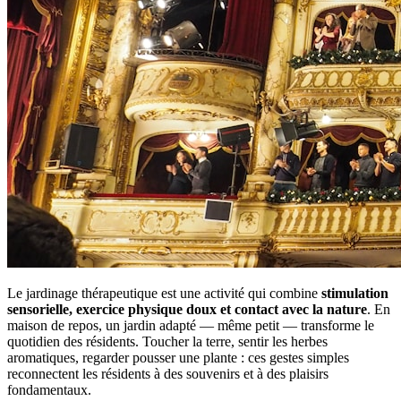
Le jardinage thérapeutique est une activité qui combine
stimulation
sensorielle, exercice physique doux et contact avec la nature
. En
maison de repos, un jardin adapté — même petit — transforme le
quotidien des résidents. Toucher la terre, sentir les herbes
aromatiques, regarder pousser une plante : ces gestes simples
reconnectent les résidents à des souvenirs et à des plaisirs
fondamentaux.