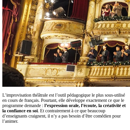
L’improvisation théâtrale est l’outil pédagogique le plus sous-utilisé
en cours de français. Pourtant, elle développe exactement ce que le
programme demande :
l’expression orale, l’écoute, la créativité et
la confiance en soi
. Et contrairement à ce que beaucoup
d’enseignants craignent, il n’y a pas besoin d’être comédien pour
l’animer.