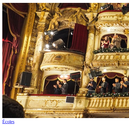
Écoles