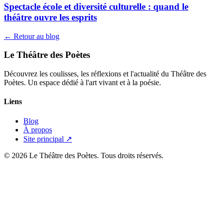
Spectacle école et diversité culturelle : quand le
théâtre ouvre les esprits
← Retour au blog
Le Théâtre des Poètes
Découvrez les coulisses, les réflexions et l'actualité du Théâtre des
Poètes. Un espace dédié à l'art vivant et à la poésie.
Liens
Blog
À propos
Site principal ↗
© 2026 Le Théâtre des Poètes. Tous droits réservés.