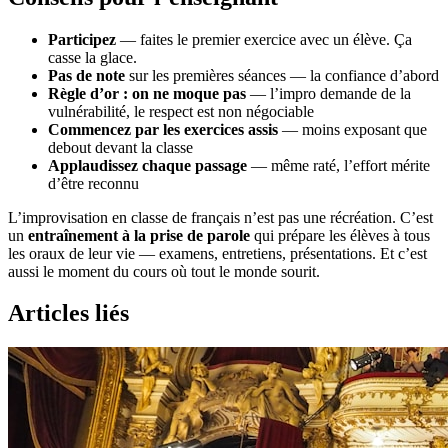
Participez
— faites le premier exercice avec un élève. Ça
casse la glace.
Pas de note
sur les premières séances — la confiance d’abord
Règle d’or : on ne moque pas
— l’impro demande de la
vulnérabilité, le respect est non négociable
Commencez par les exercices assis
— moins exposant que
debout devant la classe
Applaudissez chaque passage
— même raté, l’effort mérite
d’être reconnu
L’improvisation en classe de français n’est pas une récréation. C’est
un
entraînement à la prise de parole
qui prépare les élèves à tous
les oraux de leur vie — examens, entretiens, présentations. Et c’est
aussi le moment du cours où tout le monde sourit.
Articles liés