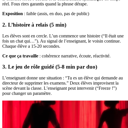
réel. Fous rires garantis quand la phrase dérape.
Exposition
: faible (assis, en duo, pas de public)
2. L’histoire à relais (5 min)
Les élèves sont en cercle. L’un commence une histoire (“Il était une
fois un chat qui…”). Au signal de l’enseignant, le voisin continue.
Chaque élève a 15-20 secondes.
Ce que ça travaille
: cohérence narrative, écoute, réactivité.
3. Le jeu de rôle guidé (5-8 min par duo)
L’enseignant donne une situation : “Tu es un élève qui demande au
directeur de supprimer les examens.” Deux élèves improvisent la
scène devant la classe. L’enseignant peut intervenir (“Freeze !”)
pour changer un paramètre.