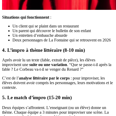
Situations qui fonctionnent
:
Un client qui se plaint dans un restaurant
Un parent qui découvre le bulletin de son enfant
Un entretien d’embauche absurde
Deux personnages de La Fontaine qui se retrouvent en 2026
4. L’impro à thème littéraire (8-10 min)
Après avoir lu un texte (fable, extrait de pièce), les élèves
improvisent une
suite ou une variation
. “Que se passe-t-il après la
fable ? Le Corbeau va-t-il se venger du Renard ?”
C’est de l’
analyse littéraire par le corps
: pour improviser, les
élèves doivent avoir compris les personnages, leurs motivations et le
contexte.
5. Le match d’impro (15-20 min)
Deux équipes s’affrontent. L’enseignant (ou un élève) donne un
thème. Chaque équipe a 3 minutes pour improviser une scène. La