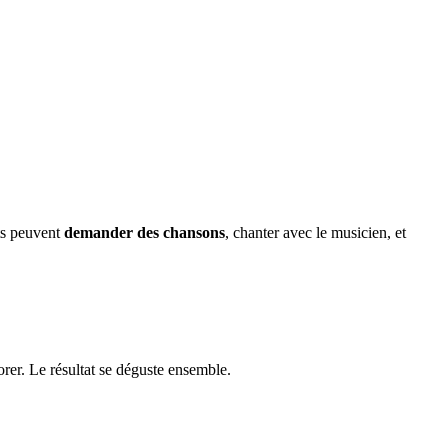
nts peuvent
demander des chansons
, chanter avec le musicien, et
rer. Le résultat se déguste ensemble.