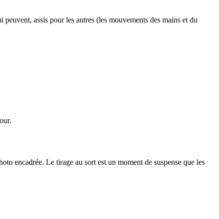
ui peuvent, assis pour les autres (les mouvements des mains et du
our.
photo encadrée. Le tirage au sort est un moment de suspense que les