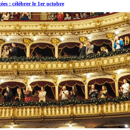
es : célébrer le 1er octobre