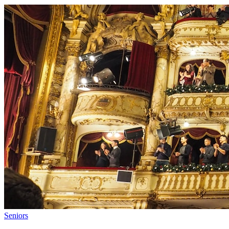
Seniors