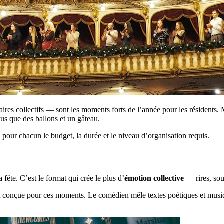
aires collectifs — sont les moments forts de l’année pour les résidents.
us que des ballons et un gâteau.
 pour chacun le budget, la durée et le niveau d’organisation requis.
ête. C’est le format qui crée le plus d’
émotion collective
— rires, sou
 conçue pour ces moments. Le comédien mêle textes poétiques et musiqu