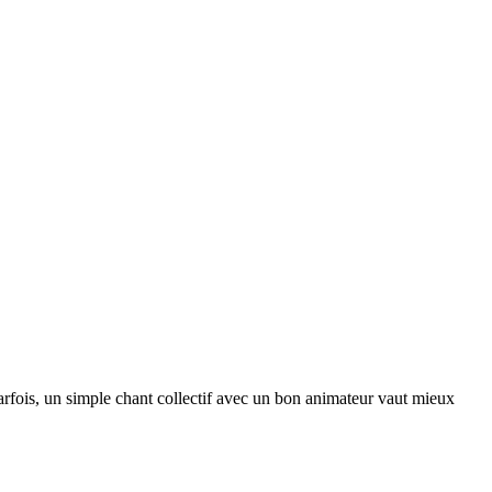
arfois, un simple chant collectif avec un bon animateur vaut mieux