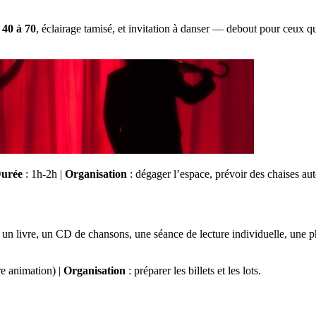
 40 à 70
, éclairage tamisé, et invitation à danser — debout pour ceux q
urée
: 1h-2h |
Organisation
: dégager l’espace, prévoir des chaises aut
: un livre, un CD de chansons, une séance de lecture individuelle, une 
e animation) |
Organisation
: préparer les billets et les lots.