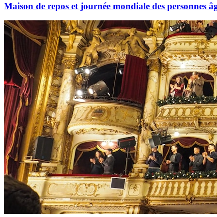
Maison de repos et journée mondiale des personnes âgé