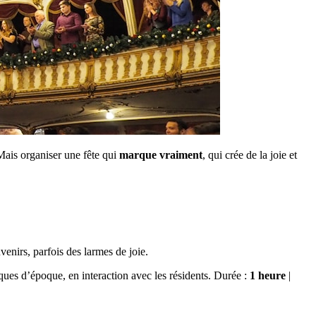
 Mais organiser une fête qui
marque vraiment
, qui crée de la joie et
venirs, parfois des larmes de joie.
es d’époque, en interaction avec les résidents. Durée :
1 heure
|