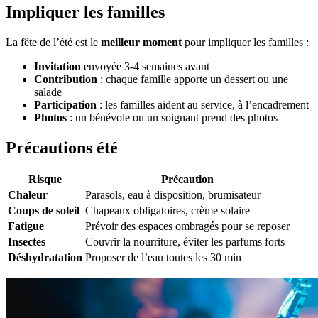
Impliquer les familles
La fête de l’été est le
meilleur moment
pour impliquer les familles :
Invitation
envoyée 3-4 semaines avant
Contribution
: chaque famille apporte un dessert ou une
salade
Participation
: les familles aident au service, à l’encadrement
Photos
: un bénévole ou un soignant prend des photos
Précautions été
Risque
Précaution
Chaleur
Parasols, eau à disposition, brumisateur
Coups de soleil
Chapeaux obligatoires, crème solaire
Fatigue
Prévoir des espaces ombragés pour se reposer
Insectes
Couvrir la nourriture, éviter les parfums forts
Déshydratation
Proposer de l’eau toutes les 30 min