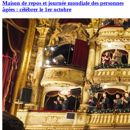
Maison de repos et journée mondiale des personnes
âgées : célébrer le 1er octobre