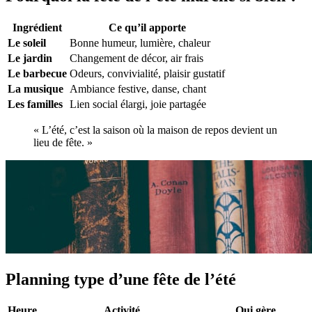
Ingrédient
Ce qu’il apporte
Le soleil
Bonne humeur, lumière, chaleur
Le jardin
Changement de décor, air frais
Le barbecue
Odeurs, convivialité, plaisir gustatif
La musique
Ambiance festive, danse, chant
Les familles
Lien social élargi, joie partagée
« L’été, c’est la saison où la maison de repos devient un
lieu de fête. »
Planning type d’une fête de l’été
Heure
Activité
Qui gère