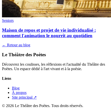
Seniors
Maison de repos et projet de vie individualisé :
comment l'animation le nourrit au quotidien
← Retour au blog
Le Théâtre des Poètes
Découvrez les coulisses, les réflexions et l'actualité du Théâtre des
Poètes. Un espace dédié à l'art vivant et à la poésie.
Liens
Blog
À propos
Site principal ↗
© 2026 Le Théâtre des Poètes. Tous droits réservés.