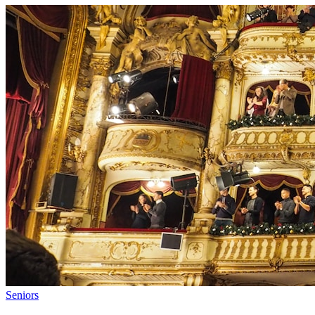
Seniors