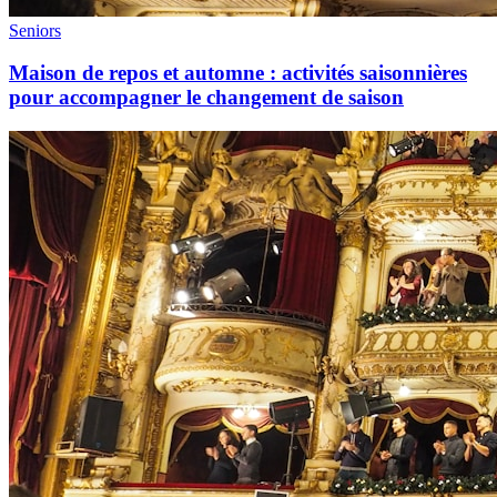
Seniors
Maison de repos et automne : activités saisonnières
pour accompagner le changement de saison