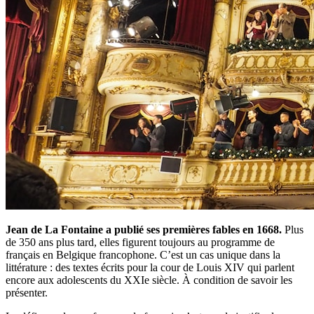
Jean de La Fontaine a publié ses premières fables en 1668.
Plus
de 350 ans plus tard, elles figurent toujours au programme de
français en Belgique francophone. C’est un cas unique dans la
littérature : des textes écrits pour la cour de Louis XIV qui parlent
encore aux adolescents du XXIe siècle. À condition de savoir les
présenter.