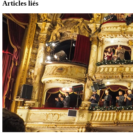
Articles liés