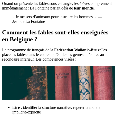
Quand on présente les fables sous cet angle, les élèves comprennent
immédiatement : La Fontaine parlait déjà de
leur monde
.
« Je me sers d’animaux pour instruire les hommes. » —
Jean de La Fontaine
Comment les fables sont-elles enseignées
en Belgique ?
Le programme de français de la
Fédération Wallonie-Bruxelles
place les fables dans le cadre de l’étude des genres littéraires au
secondaire inférieur. Les compétences visées :
Lire
: identifier la structure narrative, repérer la morale
implicite/explicite