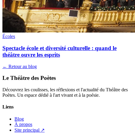
Écoles
Spectacle école et diversité culturelle : quand le
théâtre ouvre les esprits
← Retour au blog
Le Théâtre des Poètes
Découvrez les coulisses, les réflexions et l'actualité du Théâtre des
Poètes. Un espace dédié à l'art vivant et à la poésie.
Liens
Blog
À propos
Site principal ↗