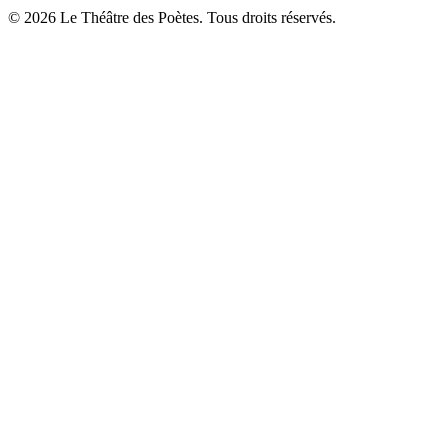
© 2026 Le Théâtre des Poètes. Tous droits réservés.