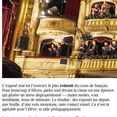
L’exposé oral est l’exercice le plus
redouté
du cours de français.
Pour beaucoup d’élèves, parler seul devant la classe est une épreuve
qui génère un stress disproportionné — mains moites, voix
tremblante, trous de mémoire. Le résultat : des exposés lus depuis
une feuille, d’une voix monotone, sans contact visuel. Ce n’est ni
agréable pour l’élève, ni utile pédagogiquement.