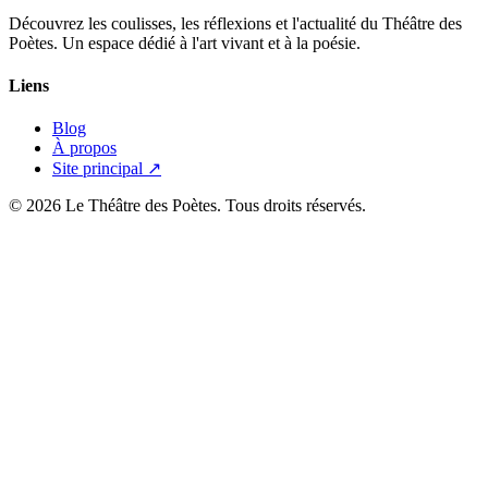
Découvrez les coulisses, les réflexions et l'actualité du Théâtre des
Poètes. Un espace dédié à l'art vivant et à la poésie.
Liens
Blog
À propos
Site principal ↗
© 2026 Le Théâtre des Poètes. Tous droits réservés.