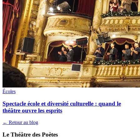
Écoles
Spectacle école et diversité culturelle : quand le
théâtre ouvre les esprits
← Retour au blog
Le Théâtre des Poètes