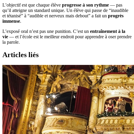
L’objectif est que chaque élève
progresse à son rythme
— pas
qu’il atteigne un standard unique. Un élève qui passe de “inaudible
et tétanisé” à “audible et nerveux mais debout” a fait un
progrès
immense
.
L’exposé oral n’est pas une punition. C’est un
entraînement à la
vie
— et l’école est le meilleur endroit pour apprendre à oser prendre
la parole.
Articles liés