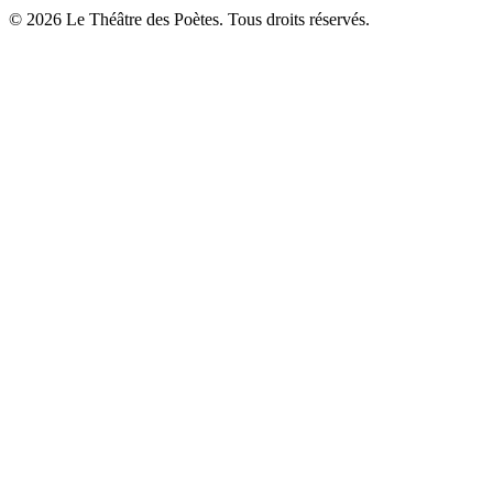
© 2026 Le Théâtre des Poètes. Tous droits réservés.