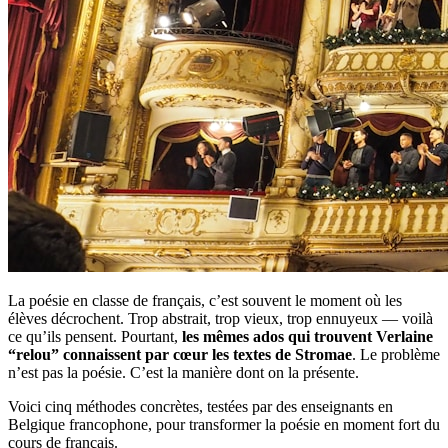
La poésie en classe de français, c’est souvent le moment où les
élèves décrochent. Trop abstrait, trop vieux, trop ennuyeux — voilà
ce qu’ils pensent. Pourtant,
les mêmes ados qui trouvent Verlaine
“relou” connaissent par cœur les textes de Stromae
. Le problème
n’est pas la poésie. C’est la manière dont on la présente.
Voici cinq méthodes concrètes, testées par des enseignants en
Belgique francophone, pour transformer la poésie en moment fort du
cours de français.