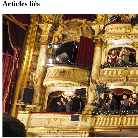
Articles liés