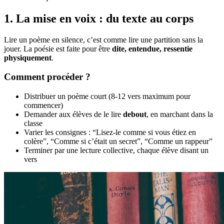
1. La mise en voix : du texte au corps
Lire un poème en silence, c’est comme lire une partition sans la
jouer. La poésie est faite pour être
dite, entendue, ressentie
physiquement
.
Comment procéder ?
Distribuer un poème court (8-12 vers maximum pour
commencer)
Demander aux élèves de le lire
debout
, en marchant dans la
classe
Varier les consignes : “Lisez-le comme si vous étiez en
colère”, “Comme si c’était un secret”, “Comme un rappeur”
Terminer par une lecture collective, chaque élève disant un
vers