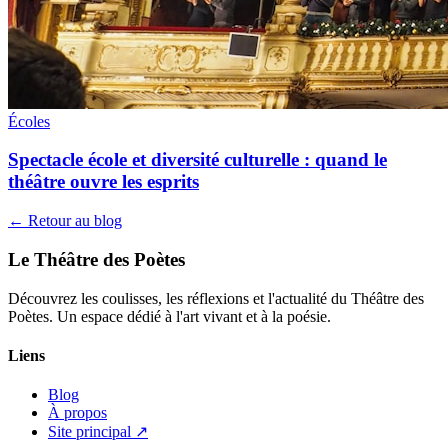
Écoles
Spectacle école et diversité culturelle : quand le
théâtre ouvre les esprits
← Retour au blog
Le Théâtre des Poètes
Découvrez les coulisses, les réflexions et l'actualité du Théâtre des
Poètes. Un espace dédié à l'art vivant et à la poésie.
Liens
Blog
À propos
Site principal ↗