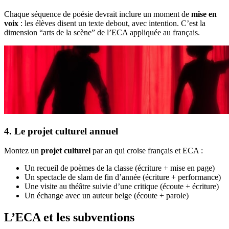
Chaque séquence de poésie devrait inclure un moment de
mise en
voix
: les élèves disent un texte debout, avec intention. C’est la
dimension “arts de la scène” de l’ECA appliquée au français.
4. Le projet culturel annuel
Montez un
projet culturel
par an qui croise français et ECA :
Un recueil de poèmes de la classe (écriture + mise en page)
Un spectacle de slam de fin d’année (écriture + performance)
Une visite au théâtre suivie d’une critique (écoute + écriture)
Un échange avec un auteur belge (écoute + parole)
L’ECA et les subventions