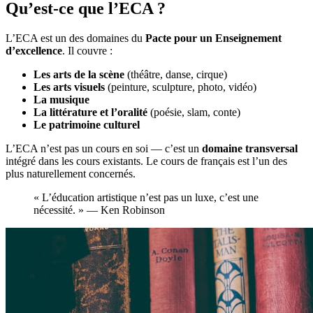
Qu’est-ce que l’ECA ?
L’ECA est un des domaines du
Pacte pour un Enseignement
d’excellence
. Il couvre :
Les arts de la scène
(théâtre, danse, cirque)
Les arts visuels
(peinture, sculpture, photo, vidéo)
La musique
La littérature et l’oralité
(poésie, slam, conte)
Le patrimoine culturel
L’ECA n’est pas un cours en soi — c’est un
domaine transversal
intégré dans les cours existants. Le cours de français est l’un des
plus naturellement concernés.
« L’éducation artistique n’est pas un luxe, c’est une
nécessité. » — Ken Robinson