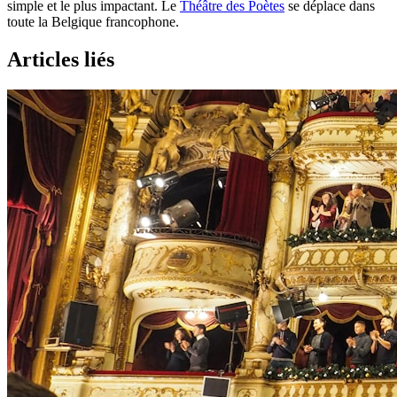
simple et le plus impactant. Le
Théâtre des Poètes
se déplace dans
toute la Belgique francophone.
Articles liés