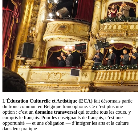
L’
Éducation Culturelle et Artistique (ECA)
fait désormais partie
du tronc commun en Belgique francophone. Ce n’est plus une
option : c’est un
domaine transversal
qui touche tous les cours, y
compris le français. Pour les enseignants de français, c’est une
opportunité — et une obligation — d’intégrer les arts et la culture
dans leur pratique.