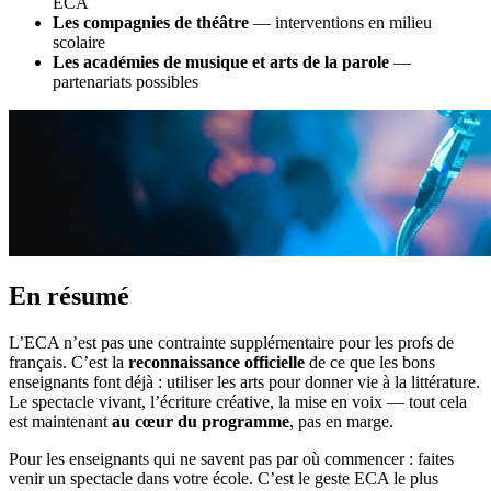
ECA
Les compagnies de théâtre
— interventions en milieu
scolaire
Les académies de musique et arts de la parole
—
partenariats possibles
En résumé
L’ECA n’est pas une contrainte supplémentaire pour les profs de
français. C’est la
reconnaissance officielle
de ce que les bons
enseignants font déjà : utiliser les arts pour donner vie à la littérature.
Le spectacle vivant, l’écriture créative, la mise en voix — tout cela
est maintenant
au cœur du programme
, pas en marge.
Pour les enseignants qui ne savent pas par où commencer : faites
venir un spectacle dans votre école. C’est le geste ECA le plus