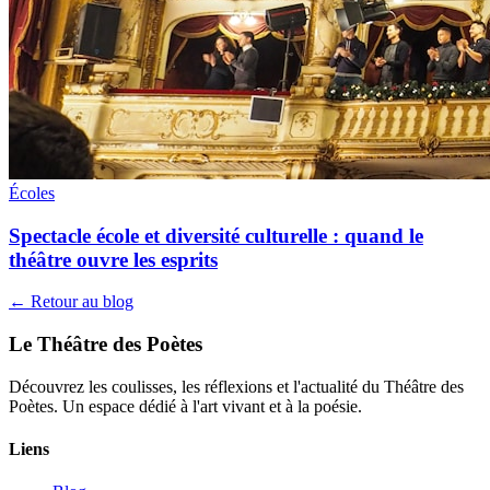
Écoles
Spectacle école et diversité culturelle : quand le
théâtre ouvre les esprits
← Retour au blog
Le Théâtre des Poètes
Découvrez les coulisses, les réflexions et l'actualité du Théâtre des
Poètes. Un espace dédié à l'art vivant et à la poésie.
Liens