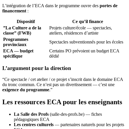
L’intégration de l’ECA dans le programme ouvre des
portes de
financement
:
Dispositif
Ce qu’il finance
”La Culture a de la
Projets culture/école — spectacles,
classe” (FWB)
ateliers, résidences d’artiste
Programmes
Spectacles subventionnés pour les écoles
provinciaux
ECA — budget
Certains PO prévoient un budget ECA
spécifique
dédié
L’argument pour la direction
“Ce spectacle / cet atelier / ce projet s’inscrit dans le domaine ECA
du tronc commun. Ce n’est pas un divertissement — c’est une
exigence du programme
.”
Les ressources ECA pour les enseignants
La Salle des Profs
(salle-des-profs.be) — fiches
pédagogiques ECA
Les centres culturels
— partenaires naturels pour les projets