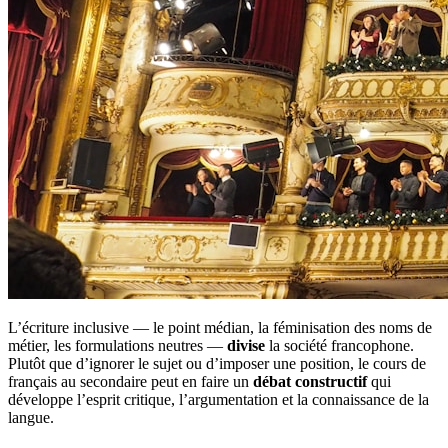
L’écriture inclusive — le point médian, la féminisation des noms de
métier, les formulations neutres —
divise
la société francophone.
Plutôt que d’ignorer le sujet ou d’imposer une position, le cours de
français au secondaire peut en faire un
débat constructif
qui
développe l’esprit critique, l’argumentation et la connaissance de la
langue.