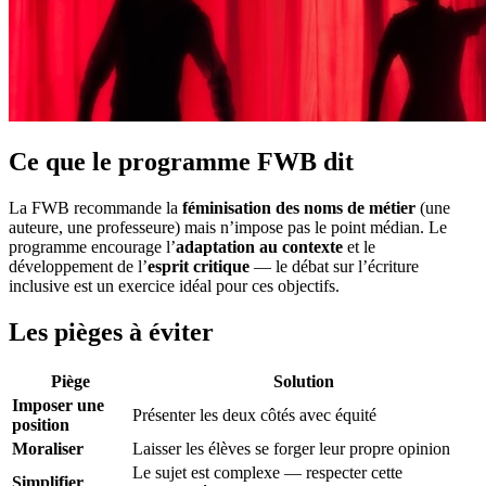
Ce que le programme FWB dit
La FWB recommande la
féminisation des noms de métier
(une
auteure, une professeure) mais n’impose pas le point médian. Le
programme encourage l’
adaptation au contexte
et le
développement de l’
esprit critique
— le débat sur l’écriture
inclusive est un exercice idéal pour ces objectifs.
Les pièges à éviter
Piège
Solution
Imposer une
Présenter les deux côtés avec équité
position
Moraliser
Laisser les élèves se forger leur propre opinion
Le sujet est complexe — respecter cette
Simplifier