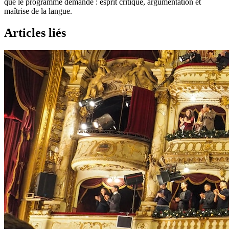
que le programme demande : esprit critique, argumentation et
maîtrise de la langue.
Articles liés