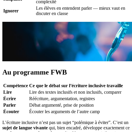
complexité
Les élèves en entendent parler — mieux vaut en
Ignorer
discuter en classe
Au programme FWB
Compétence
Ce que le débat sur l’écriture inclusive travaille
Lire
Lire des textes inclusifs et non inclusifs, comparer
Écrire
Réécriture, argumentation, registres
Parler
Débat argumenté, prise de position
Écouter
Écouter les arguments de l’autre camp
L’écriture inclusive n’est pas un sujet “polémique à éviter”. C’est un
sujet de langue vivante
qui, bien encadré, développe exactement ce