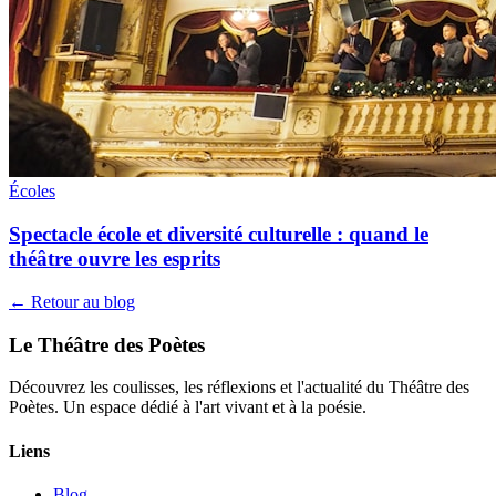
Écoles
Spectacle école et diversité culturelle : quand le
théâtre ouvre les esprits
← Retour au blog
Le Théâtre des Poètes
Découvrez les coulisses, les réflexions et l'actualité du Théâtre des
Poètes. Un espace dédié à l'art vivant et à la poésie.
Liens
Blog