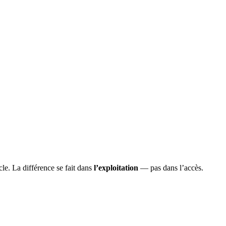
acle. La différence se fait dans
l’exploitation
— pas dans l’accès.