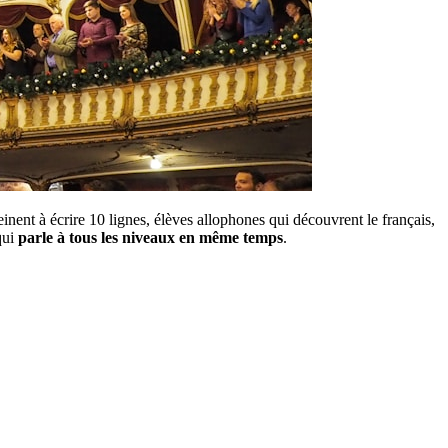
einent à écrire 10 lignes, élèves allophones qui découvrent le français,
qui
parle à tous les niveaux en même temps
.