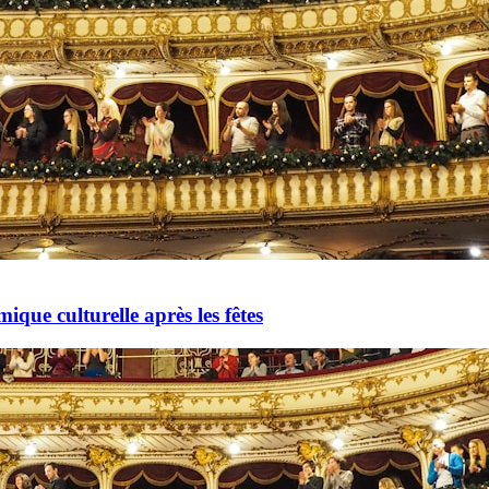
mique culturelle après les fêtes