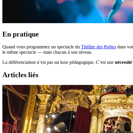
En pratique
Quand vous programmez un spectacle du
Théâtre des Poètes
dans vot
le même spectacle — mais chacun à son niveau.
La différenciation n’est pas un luxe pédagogique. C’est une
nécessité
Articles liés