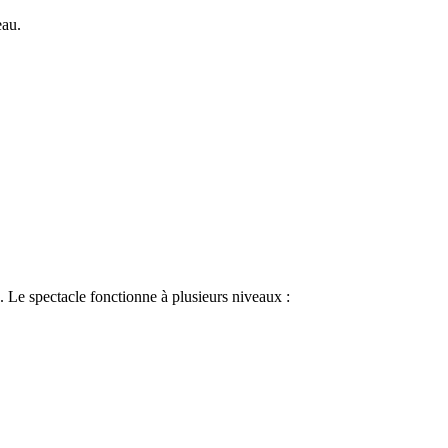
eau.
 Le spectacle fonctionne à plusieurs niveaux :