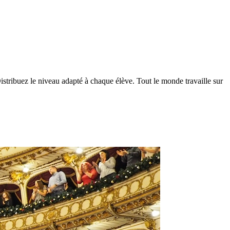
istribuez le niveau adapté à chaque élève. Tout le monde travaille sur