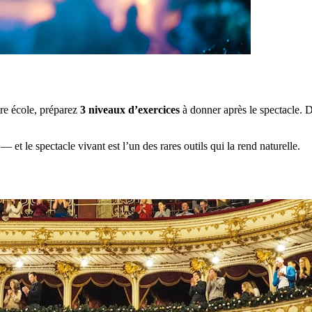
re école, préparez
3 niveaux d’exercices
à donner après le spectacle. D
— et le spectacle vivant est l’un des rares outils qui la rend naturelle.