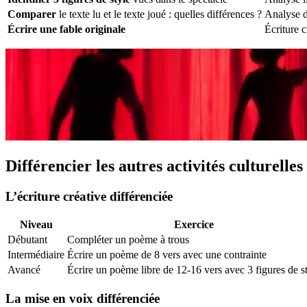
Comparer
le texte lu et le texte joué : quelles différences ?
Analyse de
Écrire une fable originale
Écriture c
Différencier les autres activités culturelles
L’écriture créative différenciée
Niveau
Exercice
Débutant
Compléter un poème à trous
Intermédiaire
Écrire un poème de 8 vers avec une contrainte
Avancé
Écrire un poème libre de 12-16 vers avec 3 figures de s
La mise en voix différenciée