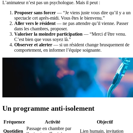
L’animateur n’est pas un psychologue. Mais il peut :
Proposer sans forcer
— “Je viens juste vous dire qu’il y a un
spectacle cet après-midi. Vous êtes le bienvenu.”
Aller vers le résident
— ne pas attendre qu’il vienne. Passer
dans les chambres, proposer.
Valoriser la moindre participation
— “Merci d’être venu.
C’est bien que vous soyez là.”
Observer et alerter
— si un résident change brusquement de
comportement, en informer l’équipe soignante.
Un programme anti-isolement
Fréquence
Activité
Objectif
Passage en chambre par
Quotidien
Lien humain, invitation