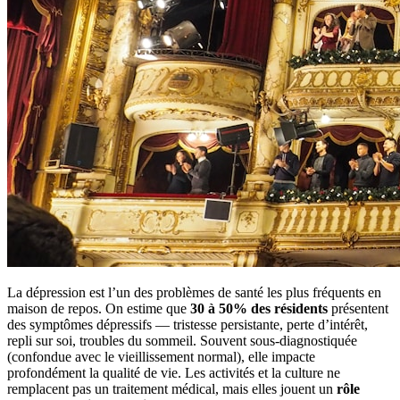
La dépression est l’un des problèmes de santé les plus fréquents en
maison de repos. On estime que
30 à 50% des résidents
présentent
des symptômes dépressifs — tristesse persistante, perte d’intérêt,
repli sur soi, troubles du sommeil. Souvent sous-diagnostiquée
(confondue avec le vieillissement normal), elle impacte
profondément la qualité de vie. Les activités et la culture ne
remplacent pas un traitement médical, mais elles jouent un
rôle