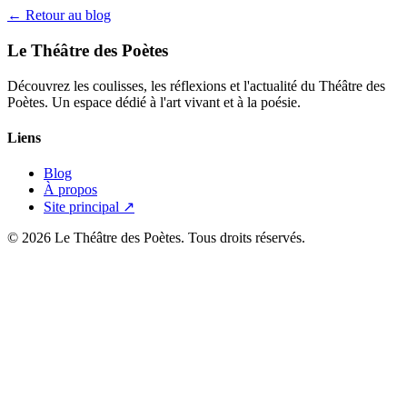
← Retour au blog
Le Théâtre des Poètes
Découvrez les coulisses, les réflexions et l'actualité du Théâtre des
Poètes. Un espace dédié à l'art vivant et à la poésie.
Liens
Blog
À propos
Site principal ↗
© 2026 Le Théâtre des Poètes. Tous droits réservés.