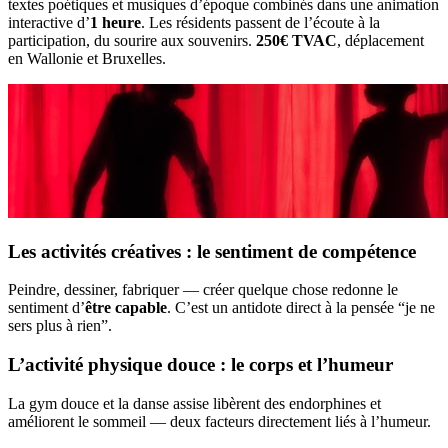
textes poétiques et musiques d’époque combinés dans une animation
interactive d’
1 heure
. Les résidents passent de l’écoute à la
participation, du sourire aux souvenirs.
250€ TVAC
, déplacement
en Wallonie et Bruxelles.
Les activités créatives : le sentiment de compétence
Peindre, dessiner, fabriquer — créer quelque chose redonne le
sentiment d’
être capable
. C’est un antidote direct à la pensée “je ne
sers plus à rien”.
L’activité physique douce : le corps et l’humeur
La gym douce et la danse assise libèrent des endorphines et
améliorent le sommeil — deux facteurs directement liés à l’humeur.