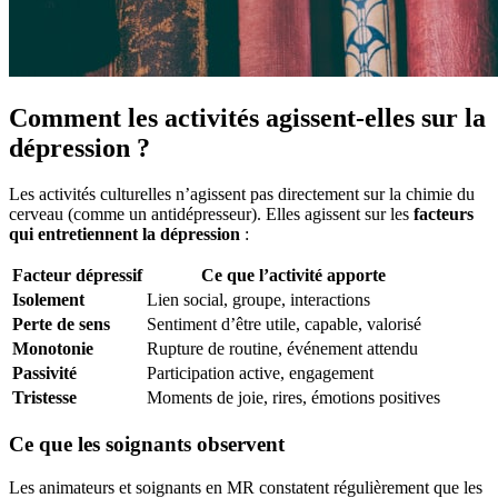
Comment les activités agissent-elles sur la
dépression ?
Les activités culturelles n’agissent pas directement sur la chimie du
cerveau (comme un antidépresseur). Elles agissent sur les
facteurs
qui entretiennent la dépression
:
Facteur dépressif
Ce que l’activité apporte
Isolement
Lien social, groupe, interactions
Perte de sens
Sentiment d’être utile, capable, valorisé
Monotonie
Rupture de routine, événement attendu
Passivité
Participation active, engagement
Tristesse
Moments de joie, rires, émotions positives
Ce que les soignants observent
Les animateurs et soignants en MR constatent régulièrement que les