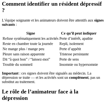
Comment identifier un résident dépressif
?
L’équipe soignante et les animateurs doivent être attentifs aux
signes
suivants
:
Signe
Ce qu’il peut indiquer
Refuse systématiquement les activités
Perte d’intérêt, apathie
Reste en chambre toute la journée
Repli, isolement
Ne mange plus / mange peu
Perte d’appétit
Pleure sans raison apparente
Tristesse persistante
Dit “à quoi bon” / “laissez-moi”
Perte de sens
Trouble du sommeil
Insomnie ou hypersomnie
Important
: ces signes doivent être signalés au médecin. La
dépression se traite — et les activités sont un
complément
, pas un
substitut au traitement.
Le rôle de l’animateur face à la
dépression