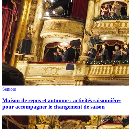
Seniors
Maison de repos et automne : activités saisonnières
pour accompagner le changement de saison