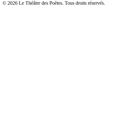
© 2026 Le Théâtre des Poètes. Tous droits réservés.