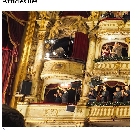
Articles liés