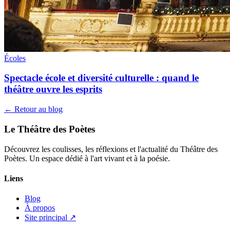
Écoles
Spectacle école et diversité culturelle : quand le
théâtre ouvre les esprits
← Retour au blog
Le Théâtre des Poètes
Découvrez les coulisses, les réflexions et l'actualité du Théâtre des
Poètes. Un espace dédié à l'art vivant et à la poésie.
Liens
Blog
À propos
Site principal ↗