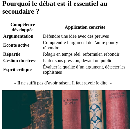
Pourquoi le débat est-il essentiel au
secondaire ?
Compétence
Application concrète
développée
Argumentation
Défendre une idée avec des preuves
Comprendre l’argument de l’autre pour y
Écoute active
répondre
Répartie
Réagir en temps réel, reformuler, rebondir
Gestion du stress
Parler sous pression, devant un public
Évaluer la qualité d’un argument, détecter les
Esprit critique
sophismes
« Il ne suffit pas d’avoir raison. Il faut savoir le dire. »