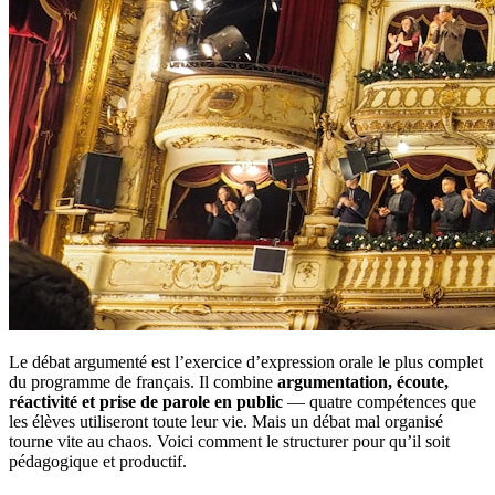
Le débat argumenté est l’exercice d’expression orale le plus complet
du programme de français. Il combine
argumentation, écoute,
réactivité et prise de parole en public
— quatre compétences que
les élèves utiliseront toute leur vie. Mais un débat mal organisé
tourne vite au chaos. Voici comment le structurer pour qu’il soit
pédagogique et productif.