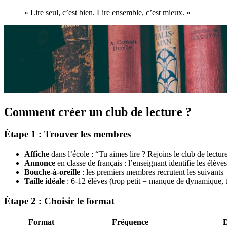
« Lire seul, c’est bien. Lire ensemble, c’est mieux. »
Comment créer un club de lecture ?
Étape 1 : Trouver les membres
Affiche
dans l’école : “Tu aimes lire ? Rejoins le club de lecture
Annonce
en classe de français : l’enseignant identifie les élèves
Bouche-à-oreille
: les premiers membres recrutent les suivants
Taille idéale
: 6-12 élèves (trop petit = manque de dynamique, t
Étape 2 : Choisir le format
Format
Fréquence
D