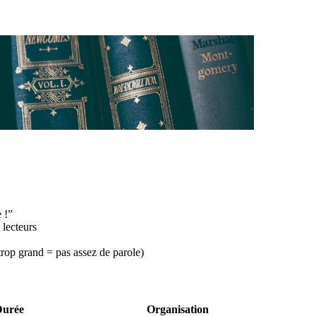
 !”
 lecteurs
rop grand = pas assez de parole)
urée
Organisation