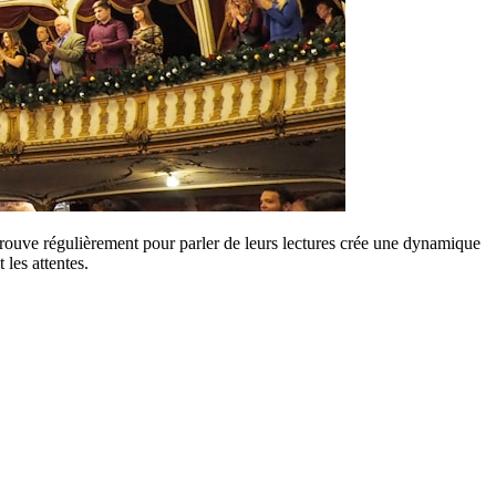
trouve régulièrement pour parler de leurs lectures crée une dynamique
les attentes.