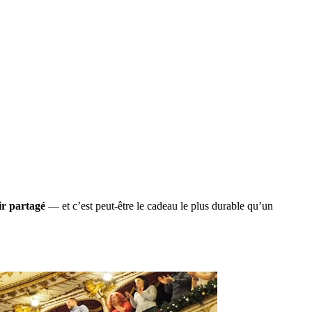
ir partagé
— et c’est peut-être le cadeau le plus durable qu’un