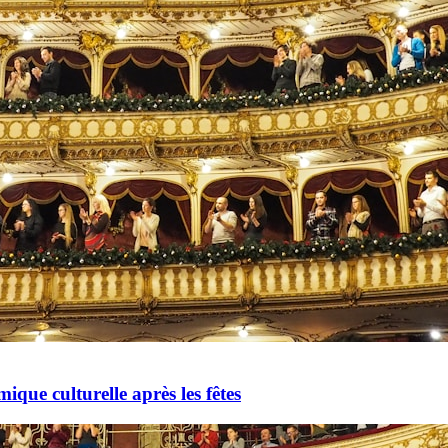
mique culturelle après les fêtes