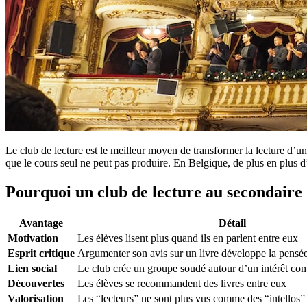
Le club de lecture est le meilleur moyen de transformer la lecture d’u
que le cours seul ne peut pas produire. En Belgique, de plus en plus d
Pourquoi un club de lecture au secondaire
Avantage
Détail
Motivation
Les élèves lisent plus quand ils en parlent entre eux
Esprit critique
Argumenter son avis sur un livre développe la pensé
Lien social
Le club crée un groupe soudé autour d’un intérêt c
Découvertes
Les élèves se recommandent des livres entre eux
Valorisation
Les “lecteurs” ne sont plus vus comme des “intellos”