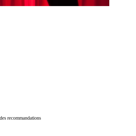
e des recommandations