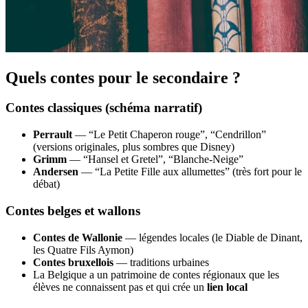
Quels contes pour le secondaire ?
Contes classiques (schéma narratif)
Perrault
— “Le Petit Chaperon rouge”, “Cendrillon”
(versions originales, plus sombres que Disney)
Grimm
— “Hansel et Gretel”, “Blanche-Neige”
Andersen
— “La Petite Fille aux allumettes” (très fort pour le
débat)
Contes belges et wallons
Contes de Wallonie
— légendes locales (le Diable de Dinant,
les Quatre Fils Aymon)
Contes bruxellois
— traditions urbaines
La Belgique a un patrimoine de contes régionaux que les
élèves ne connaissent pas et qui crée un
lien local