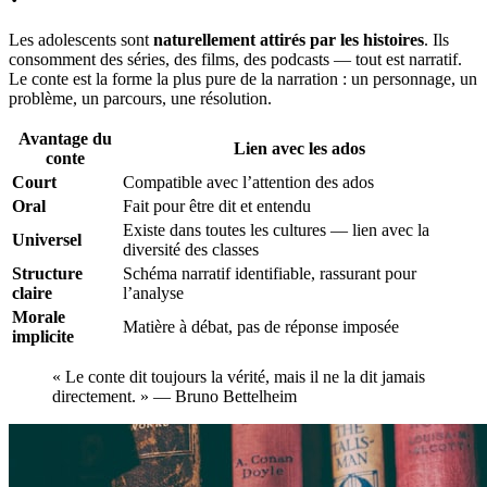
Les adolescents sont
naturellement attirés par les histoires
. Ils
consomment des séries, des films, des podcasts — tout est narratif.
Le conte est la forme la plus pure de la narration : un personnage, un
problème, un parcours, une résolution.
Avantage du
Lien avec les ados
conte
Court
Compatible avec l’attention des ados
Oral
Fait pour être dit et entendu
Existe dans toutes les cultures — lien avec la
Universel
diversité des classes
Structure
Schéma narratif identifiable, rassurant pour
claire
l’analyse
Morale
Matière à débat, pas de réponse imposée
implicite
« Le conte dit toujours la vérité, mais il ne la dit jamais
directement. » — Bruno Bettelheim