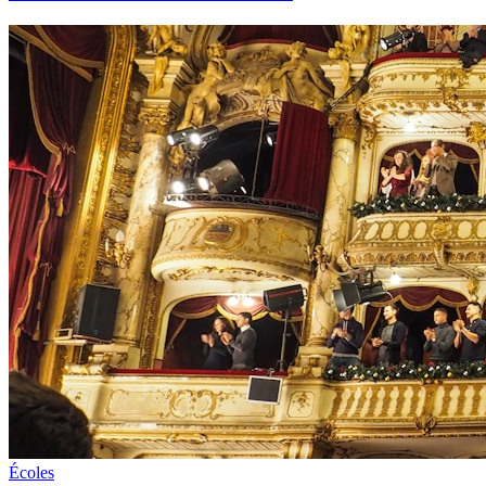
Écoles