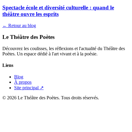
Spectacle école et diversité culturelle : quand le
théâtre ouvre les esprits
← Retour au blog
Le Théâtre des Poètes
Découvrez les coulisses, les réflexions et l'actualité du Théâtre des
Poètes. Un espace dédié à l'art vivant et à la poésie.
Liens
Blog
À propos
Site principal ↗
© 2026 Le Théâtre des Poètes. Tous droits réservés.