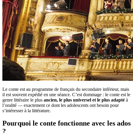
Le conte est au programme de français du secondaire inférieur, mais
il est souvent expédié en une séance. C’est dommage : le conte est le
genre littéraire le plus
ancien, le plus universel et le plus adapté
à
l’oralité — exactement ce dont les adolescents ont besoin pour
s’intéresser à la littérature.
Pourquoi le conte fonctionne avec les ados
?