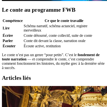
Le conte au programme FWB
Compétence
Ce que le conte travaille
Schéma narratif, schéma actanciel, registre
Lire
merveilleux
Écrire
Conte détourné, conte collectif, suite de conte
Parler
Conte dit devant la classe, narration orale
Écouter
Écoute active, restitution
Le conte n’est pas un genre “pour petits”. C’est le
fondement de
toute narration
— et comprendre le conte, c’est comprendre
comment fonctionnent les histoires, du mythe grec à la dernière série
à succès.
Articles liés