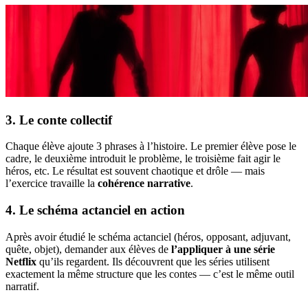
3. Le conte collectif
Chaque élève ajoute 3 phrases à l’histoire. Le premier élève pose le
cadre, le deuxième introduit le problème, le troisième fait agir le
héros, etc. Le résultat est souvent chaotique et drôle — mais
l’exercice travaille la
cohérence narrative
.
4. Le schéma actanciel en action
Après avoir étudié le schéma actanciel (héros, opposant, adjuvant,
quête, objet), demander aux élèves de
l’appliquer à une série
Netflix
qu’ils regardent. Ils découvrent que les séries utilisent
exactement la même structure que les contes — c’est le même outil
narratif.