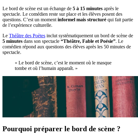
Le bord de scène est un échange de
5 à 15 minutes
après le
spectacle. Le comédien reste sur place et les élèves posent des
questions. C’est un moment
informel mais structuré
qui fait partie
de l’expérience culturelle.
Le
Théâtre des Poètes
inclut systématiquement un bord de scène de
5 minutes
dans son spectacle
“Théâtre, Fable et Poésie”
. Le
comédien répond aux questions des élèves après les 50 minutes de
spectacle.
« Le bord de scène, c’est le moment où le masque
tombe et où l’humain apparaît. »
Pourquoi préparer le bord de scène ?