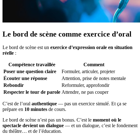
Le bord de scène comme exercice d’oral
Le bord de scène est un
exercice d’expression orale en situation
réelle
:
Compétence travaillée
Comment
Poser une question claire
Formuler, articuler, projeter
Écouter une réponse
Attention, prise de notes mentale
Rebondir
Reformuler, approfondir
Respecter le tour de parole
Attendre, ne pas couper
C’est de l’oral
authentique
— pas un exercice simulé. Et ça se
prépare en
10 minutes
de cours.
Le bord de scène n’est pas un bonus. C’est le
moment où le
spectacle devient un dialogue
— et un dialogue, c’est le fondement
du théâtre… et de l’éducation.