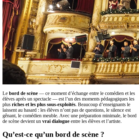
Le
bord de scène
— ce moment d’échange entre le comédien et les
élèves après un spectacle — est l’un des moments pédagogiques les
plus
riches et les plus sous-exploités
. Beaucoup d’enseignants le
laissent au hasard : les élèves n’ont pas de questions, le silence est
gênant, le comédien meuble. Avec une préparation minimale, le bord
de scène devient un
vrai dialogue
entre les élèves et l’artiste.
Qu’est-ce qu’un bord de scène ?