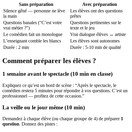
Sans préparation
Avec préparation
Silence gêné — personne ne lève
Les élèves ont des questions
la main
prêtes
Questions banales (“C’est votre
Questions pertinentes sur le
vrai métier ?”)
texte et le jeu
Le comédien fait un monologue
Vrai dialogue élèves ↔ artiste
L’enseignant comble les blancs
Les élèves sont autonomes
Durée : 2 min
Durée : 5-10 min de qualité
Comment préparer les élèves ?
1 semaine avant le spectacle (10 min en classe)
Expliquez ce qu’est un bord de scène : “Après le spectacle, le
comédien restera 5 minutes pour répondre à vos questions. C’est un
professionnel — profitez de cette occasion.”
La veille ou le jour même (10 min)
Demandez à chaque élève (ou chaque groupe de 4) de préparer
1
question
. Donnez des pistes :