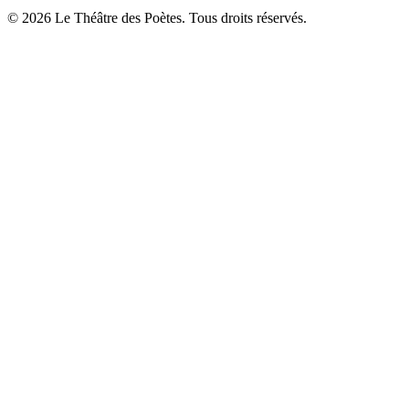
© 2026 Le Théâtre des Poètes. Tous droits réservés.