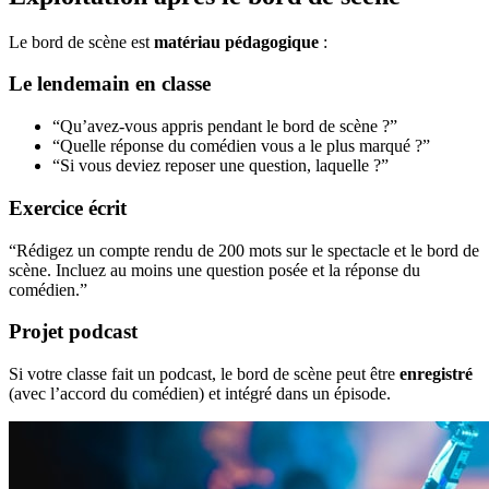
Le bord de scène est
matériau pédagogique
:
Le lendemain en classe
“Qu’avez-vous appris pendant le bord de scène ?”
“Quelle réponse du comédien vous a le plus marqué ?”
“Si vous deviez reposer une question, laquelle ?”
Exercice écrit
“Rédigez un compte rendu de 200 mots sur le spectacle et le bord de
scène. Incluez au moins une question posée et la réponse du
comédien.”
Projet podcast
Si votre classe fait un podcast, le bord de scène peut être
enregistré
(avec l’accord du comédien) et intégré dans un épisode.