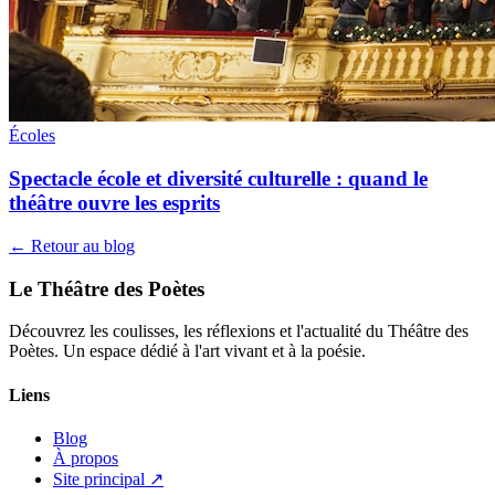
Écoles
Spectacle école et diversité culturelle : quand le
théâtre ouvre les esprits
← Retour au blog
Le Théâtre des Poètes
Découvrez les coulisses, les réflexions et l'actualité du Théâtre des
Poètes. Un espace dédié à l'art vivant et à la poésie.
Liens
Blog
À propos
Site principal ↗