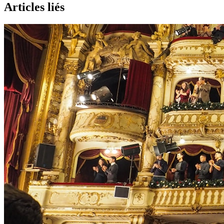
Articles liés