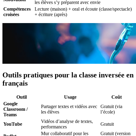
les élèves s’y préparent avec envie
Compétences
Lecture (maison) + oral et écoute (classe/spectacle)
croisées
+ écriture (après)
Outils pratiques pour la classe inversée en
français
Outil
Usage
Coût
Google
Partager textes et vidéos avec
Gratuit (via
Classroom /
les élèves
l’école)
Teams
Vidéos d’analyse de textes,
YouTube
Gratuit
performances
Mur collaboratif pour les
Gratuit (version