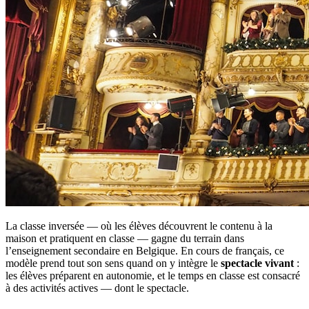
La classe inversée — où les élèves découvrent le contenu à la
maison et pratiquent en classe — gagne du terrain dans
l’enseignement secondaire en Belgique. En cours de français, ce
modèle prend tout son sens quand on y intègre le
spectacle vivant
:
les élèves préparent en autonomie, et le temps en classe est consacré
à des activités actives — dont le spectacle.