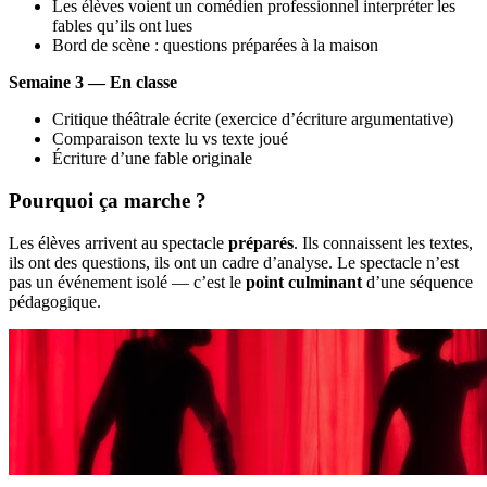
Les élèves voient un comédien professionnel interpréter les
fables qu’ils ont lues
Bord de scène : questions préparées à la maison
Semaine 3 — En classe
Critique théâtrale écrite (exercice d’écriture argumentative)
Comparaison texte lu vs texte joué
Écriture d’une fable originale
Pourquoi ça marche ?
Les élèves arrivent au spectacle
préparés
. Ils connaissent les textes,
ils ont des questions, ils ont un cadre d’analyse. Le spectacle n’est
pas un événement isolé — c’est le
point culminant
d’une séquence
pédagogique.