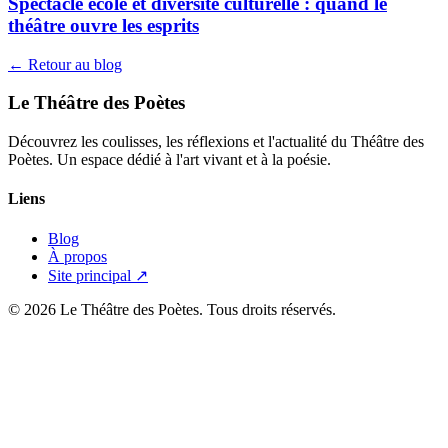
Spectacle école et diversité culturelle : quand le
théâtre ouvre les esprits
← Retour au blog
Le Théâtre des Poètes
Découvrez les coulisses, les réflexions et l'actualité du Théâtre des
Poètes. Un espace dédié à l'art vivant et à la poésie.
Liens
Blog
À propos
Site principal ↗
© 2026 Le Théâtre des Poètes. Tous droits réservés.