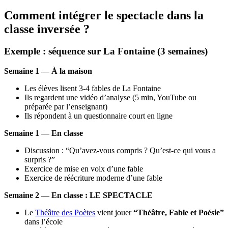
Comment intégrer le spectacle dans la
classe inversée ?
Exemple : séquence sur La Fontaine (3 semaines)
Semaine 1 — À la maison
Les élèves lisent 3-4 fables de La Fontaine
Ils regardent une vidéo d’analyse (5 min, YouTube ou
préparée par l’enseignant)
Ils répondent à un questionnaire court en ligne
Semaine 1 — En classe
Discussion : “Qu’avez-vous compris ? Qu’est-ce qui vous a
surpris ?”
Exercice de mise en voix d’une fable
Exercice de réécriture moderne d’une fable
Semaine 2 — En classe : LE SPECTACLE
Le
Théâtre des Poètes
vient jouer
“Théâtre, Fable et Poésie”
dans l’école