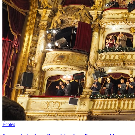
Écoles