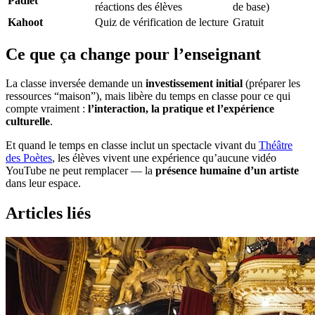
Padlet
réactions des élèves
de base)
Kahoot
Quiz de vérification de lecture
Gratuit
Ce que ça change pour l’enseignant
La classe inversée demande un
investissement initial
(préparer les
ressources “maison”), mais libère du temps en classe pour ce qui
compte vraiment :
l’interaction, la pratique et l’expérience
culturelle
.
Et quand le temps en classe inclut un spectacle vivant du
Théâtre
des Poètes
, les élèves vivent une expérience qu’aucune vidéo
YouTube ne peut remplacer — la
présence humaine d’un artiste
dans leur espace.
Articles liés