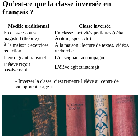
Qu’est-ce que la classe inversée en
français ?
Modèle traditionnel
Classe inversée
En classe : cours
En classe : activités pratiques (débat,
magistral (théorie)
écriture, spectacle)
À la maison : exercices,
À la maison : lecture de textes, vidéos,
rédaction
recherche
L’enseignant transmet
L’enseignant accompagne
L’élève reçoit
L’élève agit et interagit
passivement
« Inverser la classe, c’est remettre l’élève au centre de
son apprentissage. »