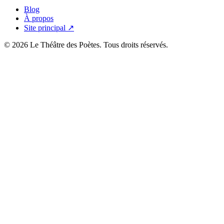
Blog
À propos
Site principal ↗
© 2026 Le Théâtre des Poètes. Tous droits réservés.