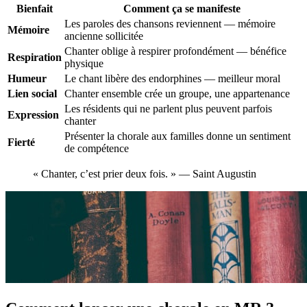
Bienfait
Comment ça se manifeste
Les paroles des chansons reviennent — mémoire
Mémoire
ancienne sollicitée
Chanter oblige à respirer profondément — bénéfice
Respiration
physique
Humeur
Le chant libère des endorphines — meilleur moral
Lien social
Chanter ensemble crée un groupe, une appartenance
Les résidents qui ne parlent plus peuvent parfois
Expression
chanter
Présenter la chorale aux familles donne un sentiment
Fierté
de compétence
« Chanter, c’est prier deux fois. » — Saint Augustin