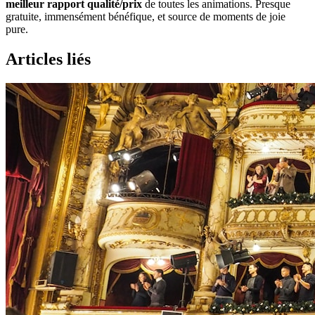
meilleur rapport qualité/prix
de toutes les animations. Presque
gratuite, immensément bénéfique, et source de moments de joie
pure.
Articles liés