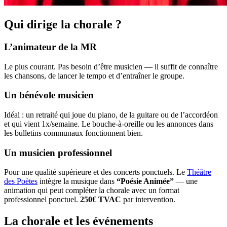
Qui dirige la chorale ?
L’animateur de la MR
Le plus courant. Pas besoin d’être musicien — il suffit de connaître
les chansons, de lancer le tempo et d’entraîner le groupe.
Un bénévole musicien
Idéal : un retraité qui joue du piano, de la guitare ou de l’accordéon
et qui vient 1x/semaine. Le bouche-à-oreille ou les annonces dans
les bulletins communaux fonctionnent bien.
Un musicien professionnel
Pour une qualité supérieure et des concerts ponctuels. Le
Théâtre
des Poètes
intègre la musique dans
“Poésie Animée”
— une
animation qui peut compléter la chorale avec un format
professionnel ponctuel.
250€ TVAC
par intervention.
La chorale et les événements