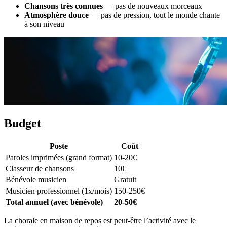
Chansons très connues
— pas de nouveaux morceaux
Atmosphère douce
— pas de pression, tout le monde chante
à son niveau
Budget
Poste
Coût
Paroles imprimées (grand format)
10-20€
Classeur de chansons
10€
Bénévole musicien
Gratuit
Musicien professionnel (1x/mois)
150-250€
Total annuel (avec bénévole)
20-50€
La chorale en maison de repos est peut-être l’activité avec le