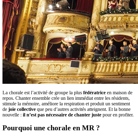
La chorale est l’activité de groupe la plus
fédératrice
en maison de
repos. Chanter ensemble crée un lien immédiat entre les résidents,
stimule la mémoire, améliore la respiration et produit un sentiment
de
joie collective
que peu d’autres activités atteignent. Et la bonne
nouvelle :
il n’est pas nécessaire de chanter juste
pour en profiter.
Pourquoi une chorale en MR ?