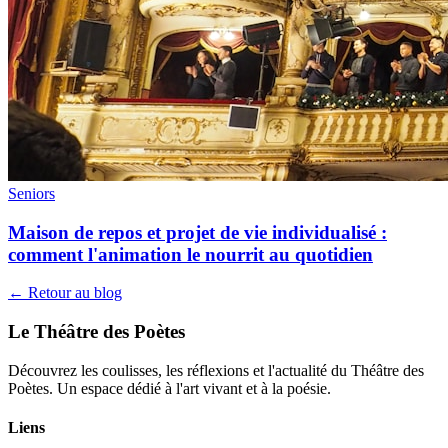
Seniors
Maison de repos et projet de vie individualisé :
comment l'animation le nourrit au quotidien
← Retour au blog
Le Théâtre des Poètes
Découvrez les coulisses, les réflexions et l'actualité du Théâtre des
Poètes. Un espace dédié à l'art vivant et à la poésie.
Liens