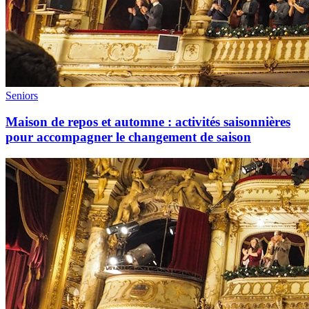
Seniors
Maison de repos et automne : activités saisonnières
pour accompagner le changement de saison