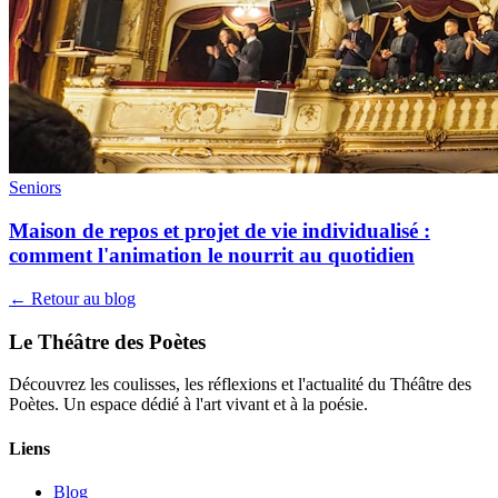
Seniors
Maison de repos et projet de vie individualisé :
comment l'animation le nourrit au quotidien
← Retour au blog
Le Théâtre des Poètes
Découvrez les coulisses, les réflexions et l'actualité du Théâtre des
Poètes. Un espace dédié à l'art vivant et à la poésie.
Liens
Blog