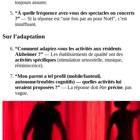
toujours assurer.
“À quelle fréquence avez-vous des spectacles ou concerts
?”
— Si la réponse est “une fois par an pour Noël”, c’est
insuffisant.
Sur l’adaptation
“Comment adaptez-vous les activités aux résidents
Alzheimer ?”
— Les établissements de qualité ont des
activités spécifiques
(stimulation sensorielle, musique,
réminiscence).
“Mon parent a tel profil (mobile/fauteuil,
autonome/troubles cognitifs) — quelles activités lui
seraient proposées ?”
— La réponse doit être
précise
, pas
vague.