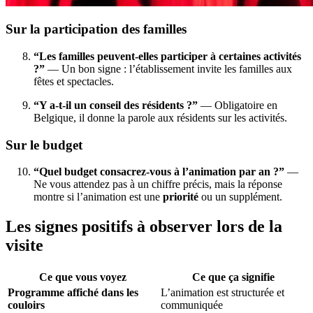
Sur la participation des familles
“Les familles peuvent-elles participer à certaines activités
?”
— Un bon signe : l’établissement invite les familles aux
fêtes et spectacles.
“Y a-t-il un conseil des résidents ?”
— Obligatoire en
Belgique, il donne la parole aux résidents sur les activités.
Sur le budget
“Quel budget consacrez-vous à l’animation par an ?”
—
Ne vous attendez pas à un chiffre précis, mais la réponse
montre si l’animation est une
priorité
ou un supplément.
Les signes positifs à observer lors de la
visite
Ce que vous voyez
Ce que ça signifie
Programme affiché dans les
L’animation est structurée et
couloirs
communiquée