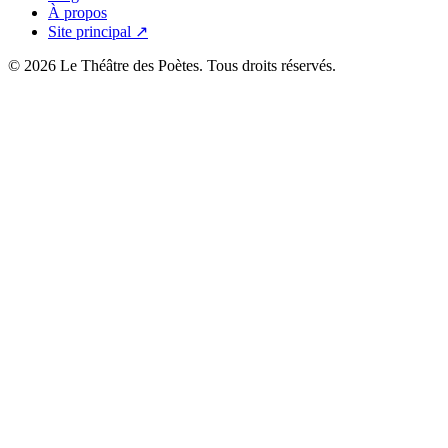
À propos
Site principal ↗
© 2026 Le Théâtre des Poètes. Tous droits réservés.