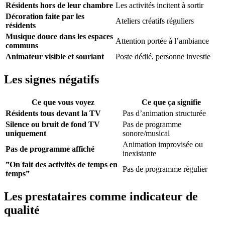
Résidents hors de leur chambre
Les activités incitent à sortir
Décoration faite par les
Ateliers créatifs réguliers
résidents
Musique douce dans les espaces
Attention portée à l’ambiance
communs
Animateur visible et souriant
Poste dédié, personne investie
Les signes négatifs
Ce que vous voyez
Ce que ça signifie
Résidents tous devant la TV
Pas d’animation structurée
Silence ou bruit de fond TV
Pas de programme
uniquement
sonore/musical
Animation improvisée ou
Pas de programme affiché
inexistante
”On fait des activités de temps en
Pas de programme régulier
temps”
Les prestataires comme indicateur de
qualité