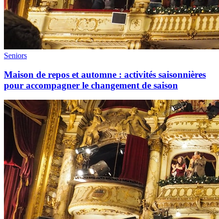
Seniors
Maison de repos et automne : activités saisonnières
pour accompagner le changement de saison