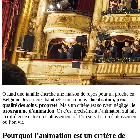
Quand une famille cherche une maison de repos pour un proche en
Belgique, les critères habituels sont connus :
localisation, prix,
qualité des soins, propreté
. Mais un critère est souvent négligé :
le
programme d’animation
. Or c’est précisément l’animation qui fait
la différence entre un établissement où l’on survit et un établissement
où l’on vit.
Pourquoi l’animation est un critère de