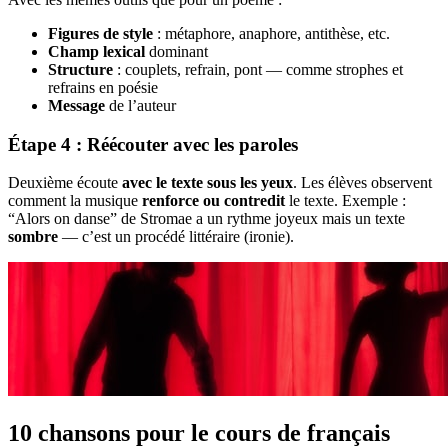
Figures de style
: métaphore, anaphore, antithèse, etc.
Champ lexical
dominant
Structure
: couplets, refrain, pont — comme strophes et
refrains en poésie
Message
de l’auteur
Étape 4 : Réécouter avec les paroles
Deuxième écoute
avec le texte sous les yeux
. Les élèves observent
comment la musique
renforce ou contredit
le texte. Exemple :
“Alors on danse” de Stromae a un rythme joyeux mais un texte
sombre
— c’est un procédé littéraire (ironie).
10 chansons pour le cours de français