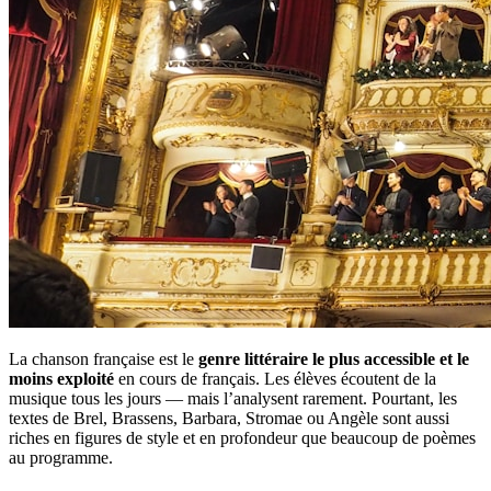
La chanson française est le
genre littéraire le plus accessible et le
moins exploité
en cours de français. Les élèves écoutent de la
musique tous les jours — mais l’analysent rarement. Pourtant, les
textes de Brel, Brassens, Barbara, Stromae ou Angèle sont aussi
riches en figures de style et en profondeur que beaucoup de poèmes
au programme.