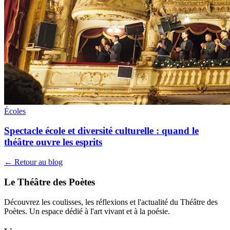
Écoles
Spectacle école et diversité culturelle : quand le
théâtre ouvre les esprits
← Retour au blog
Le Théâtre des Poètes
Découvrez les coulisses, les réflexions et l'actualité du Théâtre des
Poètes. Un espace dédié à l'art vivant et à la poésie.