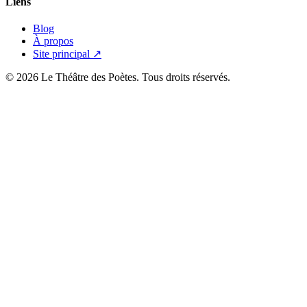
Liens
Blog
À propos
Site principal ↗
© 2026 Le Théâtre des Poètes. Tous droits réservés.