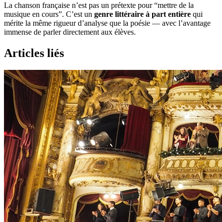
La chanson française n’est pas un prétexte pour “mettre de la
musique en cours”. C’est un
genre littéraire à part entière
qui
mérite la même rigueur d’analyse que la poésie — avec l’avantage
immense de parler directement aux élèves.
Articles liés