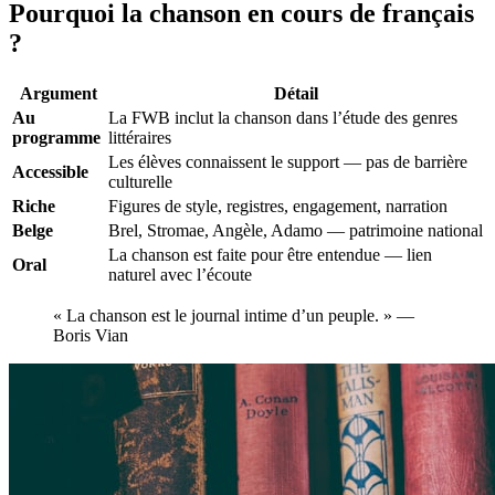
Pourquoi la chanson en cours de français
?
Argument
Détail
Au
La FWB inclut la chanson dans l’étude des genres
programme
littéraires
Les élèves connaissent le support — pas de barrière
Accessible
culturelle
Riche
Figures de style, registres, engagement, narration
Belge
Brel, Stromae, Angèle, Adamo — patrimoine national
La chanson est faite pour être entendue — lien
Oral
naturel avec l’écoute
« La chanson est le journal intime d’un peuple. » —
Boris Vian