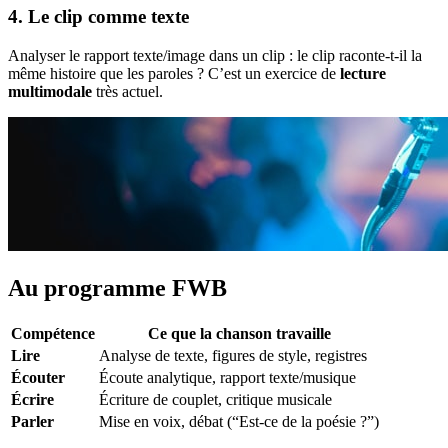
4. Le clip comme texte
Analyser le rapport texte/image dans un clip : le clip raconte-t-il la
même histoire que les paroles ? C’est un exercice de
lecture
multimodale
très actuel.
Au programme FWB
Compétence
Ce que la chanson travaille
Lire
Analyse de texte, figures de style, registres
Écouter
Écoute analytique, rapport texte/musique
Écrire
Écriture de couplet, critique musicale
Parler
Mise en voix, débat (“Est-ce de la poésie ?”)