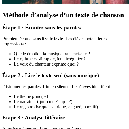
Méthode d’analyse d’un texte de chanson
Étape 1 : Écouter sans les paroles
Première écoute
sans lire le texte
. Les élèves notent leurs
impressions :
Quelle émotion la musique transmet-elle ?
Le rythme est-il rapide, lent, irrégulier ?
La voix du chanteur exprime quoi ?
Étape 2 : Lire le texte seul (sans musique)
Distribuer les paroles. Lire en silence. Les élèves identifient :
Le thème principal
Le narrateur (qui parle ? à qui ?)
Le registre (lyrique, satirique, engagé, narratif)
Étape 3 : Analyse littéraire
Avec les mêmes outils que pour un poème :