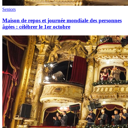
Seniors
Maison de repos et journée mondiale des personnes
âgées : célébrer le 1er octobre