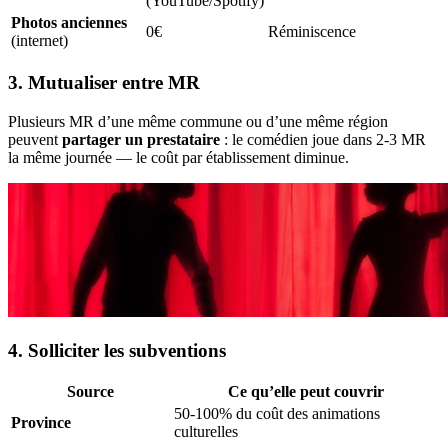
(YouTube/Spotify)
Photos anciennes
0€
Réminiscence
(internet)
3. Mutualiser entre MR
Plusieurs MR d’une même commune ou d’une même région
peuvent
partager un prestataire
: le comédien joue dans 2-3 MR
la même journée — le coût par établissement diminue.
4. Solliciter les subventions
Source
Ce qu’elle peut couvrir
50-100% du coût des animations
Province
culturelles