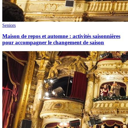
Seniors
Maison de repos et automne : activités saisonnières
pour accompagner le changement de saison