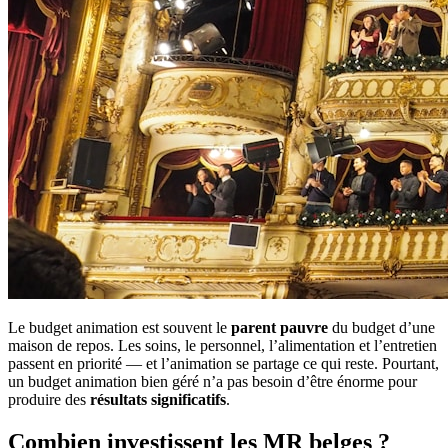
Le budget animation est souvent le
parent pauvre
du budget d’une
maison de repos. Les soins, le personnel, l’alimentation et l’entretien
passent en priorité — et l’animation se partage ce qui reste. Pourtant,
un budget animation bien géré n’a pas besoin d’être énorme pour
produire des
résultats significatifs
.
Combien investissent les MR belges ?