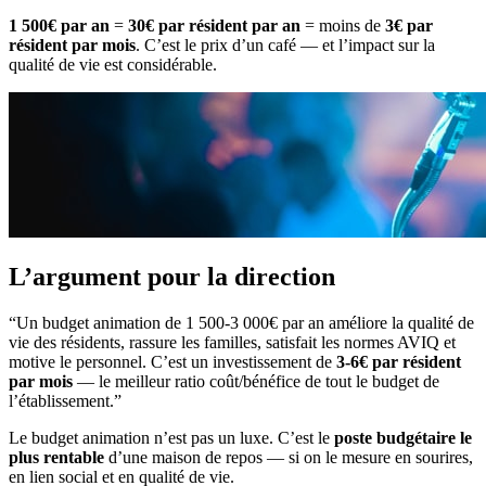
1 500€ par an
=
30€ par résident par an
= moins de
3€ par
résident par mois
. C’est le prix d’un café — et l’impact sur la
qualité de vie est considérable.
L’argument pour la direction
“Un budget animation de 1 500-3 000€ par an améliore la qualité de
vie des résidents, rassure les familles, satisfait les normes AVIQ et
motive le personnel. C’est un investissement de
3-6€ par résident
par mois
— le meilleur ratio coût/bénéfice de tout le budget de
l’établissement.”
Le budget animation n’est pas un luxe. C’est le
poste budgétaire le
plus rentable
d’une maison de repos — si on le mesure en sourires,
en lien social et en qualité de vie.