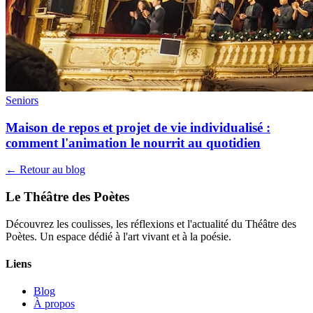
Seniors
Maison de repos et projet de vie individualisé :
comment l'animation le nourrit au quotidien
← Retour au blog
Le Théâtre des Poètes
Découvrez les coulisses, les réflexions et l'actualité du Théâtre des
Poètes. Un espace dédié à l'art vivant et à la poésie.
Liens
Blog
À propos