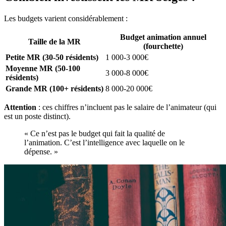
Les budgets varient considérablement :
Budget animation annuel
Taille de la MR
(fourchette)
Petite MR (30-50 résidents)
1 000-3 000€
Moyenne MR (50-100
3 000-8 000€
résidents)
Grande MR (100+ résidents)
8 000-20 000€
Attention
: ces chiffres n’incluent pas le salaire de l’animateur (qui
est un poste distinct).
« Ce n’est pas le budget qui fait la qualité de
l’animation. C’est l’intelligence avec laquelle on le
dépense. »