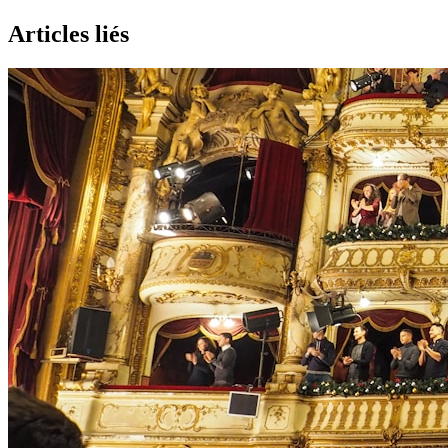
Articles liés