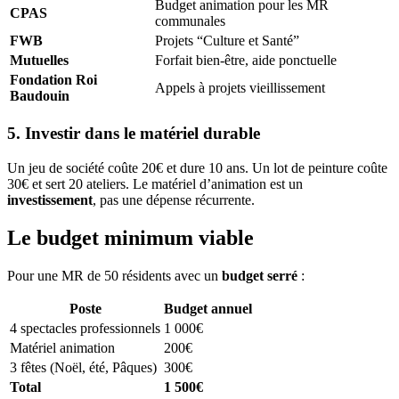
Budget animation pour les MR
CPAS
communales
FWB
Projets “Culture et Santé”
Mutuelles
Forfait bien-être, aide ponctuelle
Fondation Roi
Appels à projets vieillissement
Baudouin
5. Investir dans le matériel durable
Un jeu de société coûte 20€ et dure 10 ans. Un lot de peinture coûte
30€ et sert 20 ateliers. Le matériel d’animation est un
investissement
, pas une dépense récurrente.
Le budget minimum viable
Pour une MR de 50 résidents avec un
budget serré
:
Poste
Budget annuel
4 spectacles professionnels
1 000€
Matériel animation
200€
3 fêtes (Noël, été, Pâques)
300€
Total
1 500€