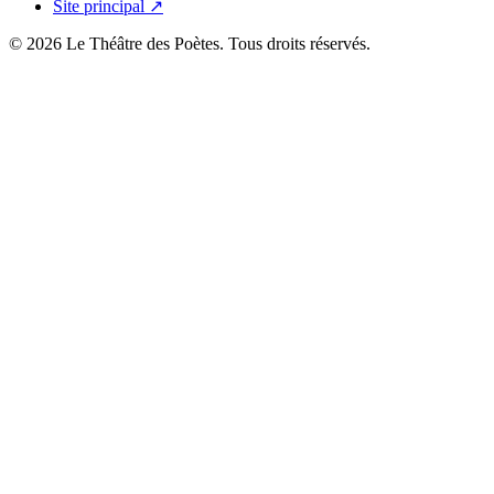
Site principal ↗
© 2026 Le Théâtre des Poètes. Tous droits réservés.