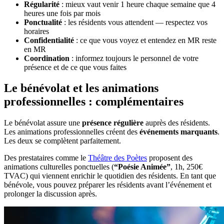
Régularité
: mieux vaut venir 1 heure chaque semaine que 4
heures une fois par mois
Ponctualité
: les résidents vous attendent — respectez vos
horaires
Confidentialité
: ce que vous voyez et entendez en MR reste
en MR
Coordination
: informez toujours le personnel de votre
présence et de ce que vous faites
Le bénévolat et les animations
professionnelles : complémentaires
Le bénévolat assure une
présence régulière
auprès des résidents.
Les animations professionnelles créent des
événements marquants
.
Les deux se complètent parfaitement.
Des prestataires comme le
Théâtre des Poètes
proposent des
animations culturelles ponctuelles (
“Poésie Animée”
, 1h, 250€
TVAC) qui viennent enrichir le quotidien des résidents. En tant que
bénévole, vous pouvez préparer les résidents avant l’événement et
prolonger la discussion après.