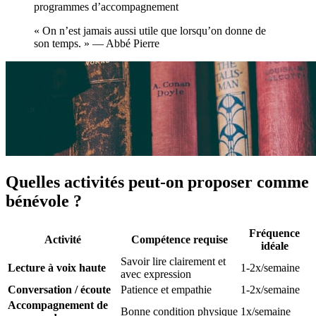
programmes d’accompagnement
« On n’est jamais aussi utile que lorsqu’on donne de
son temps. » — Abbé Pierre
Quelles activités peut-on proposer comme
bénévole ?
Fréquence
Activité
Compétence requise
idéale
Savoir lire clairement et
Lecture à voix haute
1-2x/semaine
avec expression
Conversation / écoute
Patience et empathie
1-2x/semaine
Accompagnement de
Bonne condition physique
1x/semaine