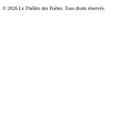
© 2026 Le Théâtre des Poètes. Tous droits réservés.