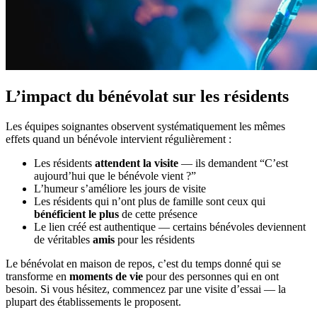
L’impact du bénévolat sur les résidents
Les équipes soignantes observent systématiquement les mêmes
effets quand un bénévole intervient régulièrement :
Les résidents
attendent la visite
— ils demandent “C’est
aujourd’hui que le bénévole vient ?”
L’humeur s’améliore les jours de visite
Les résidents qui n’ont plus de famille sont ceux qui
bénéficient le plus
de cette présence
Le lien créé est authentique — certains bénévoles deviennent
de véritables
amis
pour les résidents
Le bénévolat en maison de repos, c’est du temps donné qui se
transforme en
moments de vie
pour des personnes qui en ont
besoin. Si vous hésitez, commencez par une visite d’essai — la
plupart des établissements le proposent.