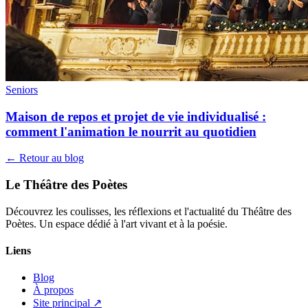
Seniors
Maison de repos et projet de vie individualisé :
comment l'animation le nourrit au quotidien
← Retour au blog
Le Théâtre des Poètes
Découvrez les coulisses, les réflexions et l'actualité du Théâtre des
Poètes. Un espace dédié à l'art vivant et à la poésie.
Liens
Blog
À propos
Site principal ↗