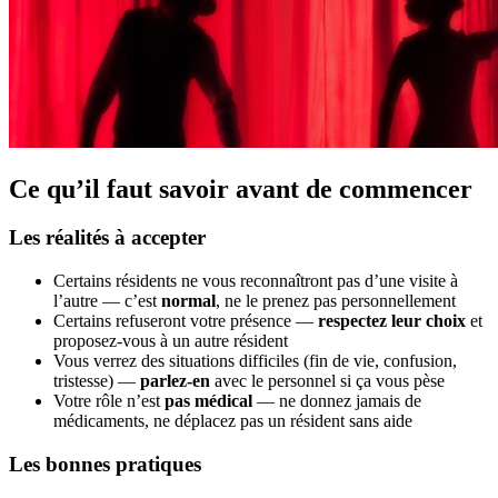
Ce qu’il faut savoir avant de commencer
Les réalités à accepter
Certains résidents ne vous reconnaîtront pas d’une visite à
l’autre — c’est
normal
, ne le prenez pas personnellement
Certains refuseront votre présence —
respectez leur choix
et
proposez-vous à un autre résident
Vous verrez des situations difficiles (fin de vie, confusion,
tristesse) —
parlez-en
avec le personnel si ça vous pèse
Votre rôle n’est
pas médical
— ne donnez jamais de
médicaments, ne déplacez pas un résident sans aide
Les bonnes pratiques