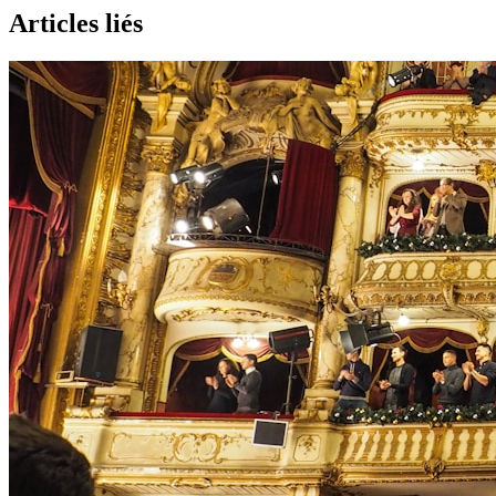
Articles liés