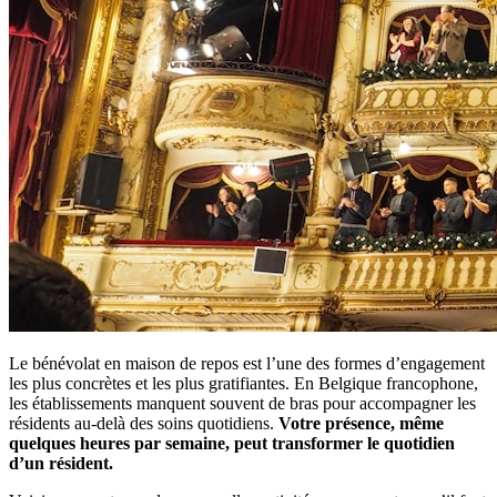
Le bénévolat en maison de repos est l’une des formes d’engagement
les plus concrètes et les plus gratifiantes. En Belgique francophone,
les établissements manquent souvent de bras pour accompagner les
résidents au-delà des soins quotidiens.
Votre présence, même
quelques heures par semaine, peut transformer le quotidien
d’un résident.