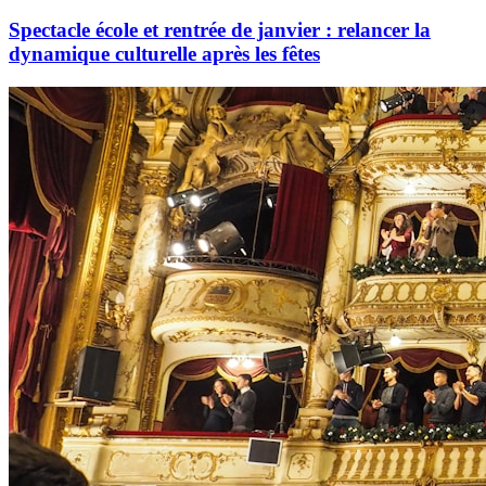
Spectacle école et rentrée de janvier : relancer la
dynamique culturelle après les fêtes