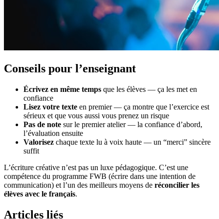
Conseils pour l’enseignant
Écrivez en même temps
que les élèves — ça les met en
confiance
Lisez votre texte
en premier — ça montre que l’exercice est
sérieux et que vous aussi vous prenez un risque
Pas de note
sur le premier atelier — la confiance d’abord,
l’évaluation ensuite
Valorisez
chaque texte lu à voix haute — un “merci” sincère
suffit
L’écriture créative n’est pas un luxe pédagogique. C’est une
compétence du programme FWB (écrire dans une intention de
communication) et l’un des meilleurs moyens de
réconcilier les
élèves avec le français
.
Articles liés