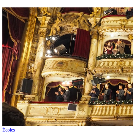
Écoles