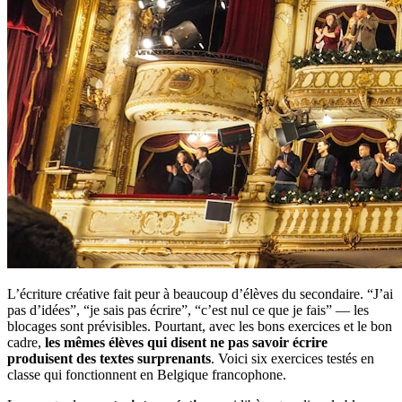
L’écriture créative fait peur à beaucoup d’élèves du secondaire. “J’ai
pas d’idées”, “je sais pas écrire”, “c’est nul ce que je fais” — les
blocages sont prévisibles. Pourtant, avec les bons exercices et le bon
cadre,
les mêmes élèves qui disent ne pas savoir écrire
produisent des textes surprenants
. Voici six exercices testés en
classe qui fonctionnent en Belgique francophone.