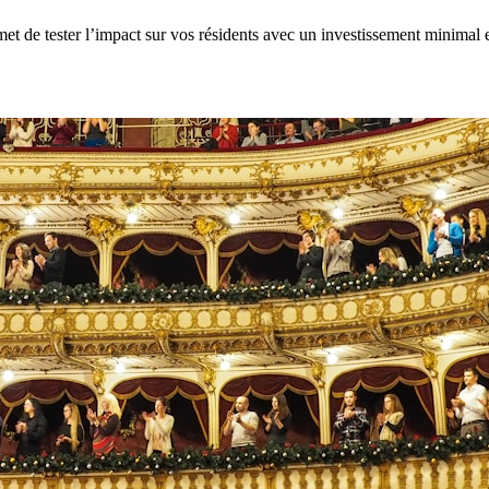
et de tester l’impact sur vos résidents avec un investissement minimal e