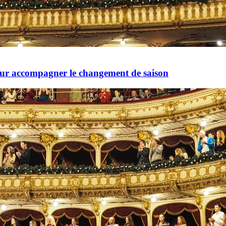
pour accompagner le changement de saison