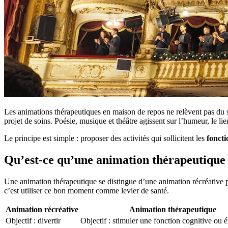
Les animations thérapeutiques en maison de repos ne relèvent pas du s
projet de soins. Poésie, musique et théâtre agissent sur l’humeur, le lie
Le principe est simple : proposer des activités qui sollicitent les
foncti
Qu’est-ce qu’une animation thérapeutique
Une animation thérapeutique se distingue d’une animation récréative 
c’est utiliser ce bon moment comme levier de santé.
Animation récréative
Animation thérapeutique
Objectif : divertir
Objectif : stimuler une fonction cognitive ou 