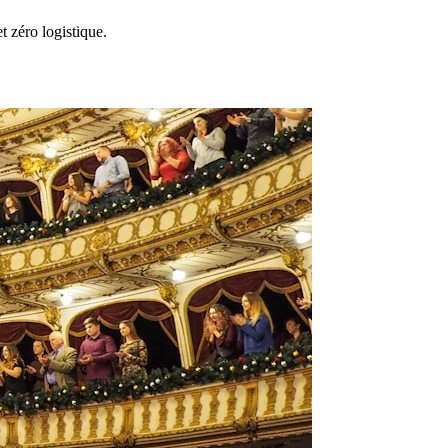
t zéro logistique.