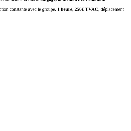
action constante avec le groupe.
1 heure, 250€ TVAC
, déplacement