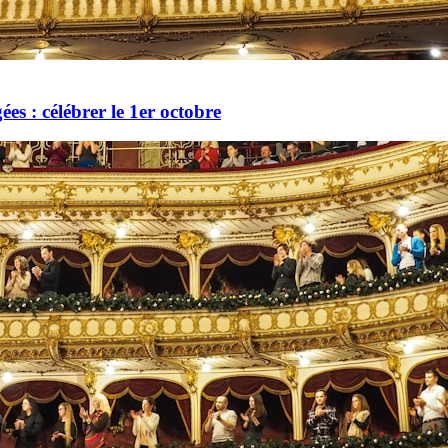
es : célébrer le 1er octobre