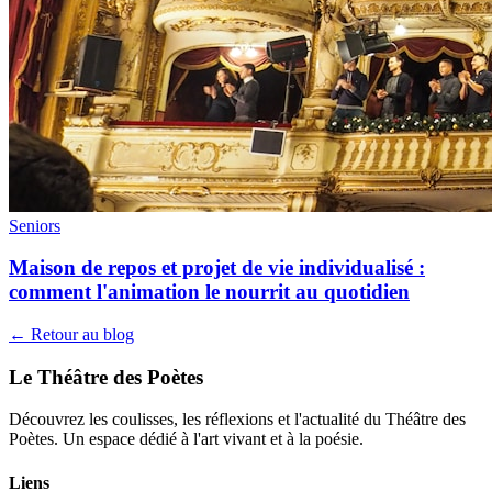
Seniors
Maison de repos et projet de vie individualisé :
comment l'animation le nourrit au quotidien
← Retour au blog
Le Théâtre des Poètes
Découvrez les coulisses, les réflexions et l'actualité du Théâtre des
Poètes. Un espace dédié à l'art vivant et à la poésie.
Liens