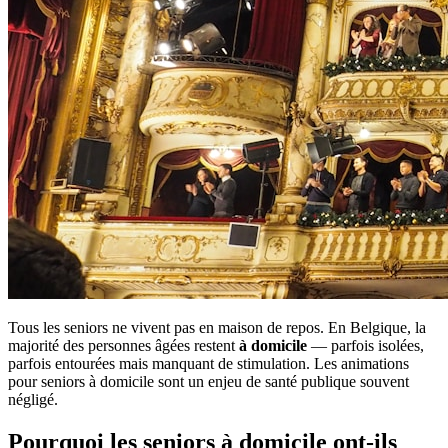
Tous les seniors ne vivent pas en maison de repos. En Belgique, la
majorité des personnes âgées restent
à domicile
— parfois isolées,
parfois entourées mais manquant de stimulation. Les animations
pour seniors à domicile sont un enjeu de santé publique souvent
négligé.
Pourquoi les seniors à domicile ont-ils