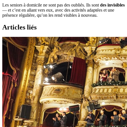
Les seniors à domicile ne sont pas des oubliés. Ils sont
des invisibles
— et c’est en allant vers eux, avec des activités adaptées et une
présence régulière, qu’on les rend visibles à nouveau.
Articles liés