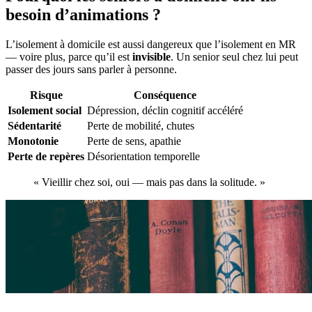
besoin d’animations ?
L’isolement à domicile est aussi dangereux que l’isolement en MR
— voire plus, parce qu’il est
invisible
. Un senior seul chez lui peut
passer des jours sans parler à personne.
Risque
Conséquence
Isolement social
Dépression, déclin cognitif accéléré
Sédentarité
Perte de mobilité, chutes
Monotonie
Perte de sens, apathie
Perte de repères
Désorientation temporelle
« Vieillir chez soi, oui — mais pas dans la solitude. »