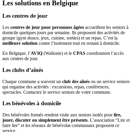
Les solutions en Belgique
Les centres de jour
Les
centres de jour pour personnes âgées
accueillent les seniors à
domicile quelques jours par semaine. Ils proposent des activités de
groupe (gym douce, jeux, cuisine, sorties) et un repas. C’est la
meilleure solution
contre l’isolement tout en restant à domicile.
En Belgique, l’
AVIQ
(Wallonie) et le
CPAS
coordonnent l’accès
aux centres de jour.
Les clubs d’aînés
Chaque commune a souvent un
club des aînés
ou un service seniors
qui organise des activités : excursions, repas, conférences,
spectacles. Contactez le service seniors de votre commune.
Les bénévoles à domicile
Des bénévoles formés rendent visite aux seniors isolés pour
lire,
jouer, discuter ou simplement être présents
. L’association “Lire et
faire lire” et les réseaux de bénévolat communaux proposent ce
service.