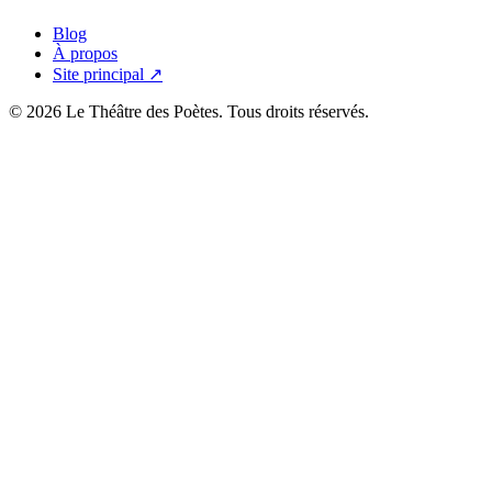
Blog
À propos
Site principal ↗
© 2026 Le Théâtre des Poètes. Tous droits réservés.