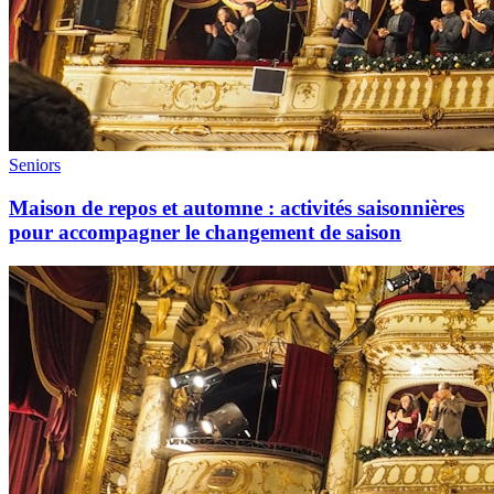
Seniors
Maison de repos et automne : activités saisonnières
pour accompagner le changement de saison