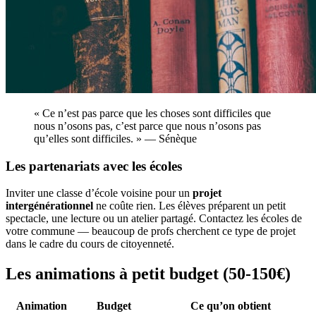
« Ce n’est pas parce que les choses sont difficiles que
nous n’osons pas, c’est parce que nous n’osons pas
qu’elles sont difficiles. » — Sénèque
Les partenariats avec les écoles
Inviter une classe d’école voisine pour un
projet
intergénérationnel
ne coûte rien. Les élèves préparent un petit
spectacle, une lecture ou un atelier partagé. Contactez les écoles de
votre commune — beaucoup de profs cherchent ce type de projet
dans le cadre du cours de citoyenneté.
Les animations à petit budget (50-150€)
Animation
Budget
Ce qu’on obtient