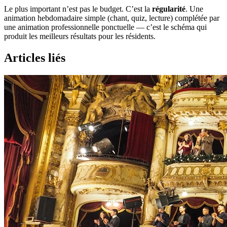
Le plus important n’est pas le budget. C’est la
régularité
. Une
animation hebdomadaire simple (chant, quiz, lecture) complétée par
une animation professionnelle ponctuelle — c’est le schéma qui
produit les meilleurs résultats pour les résidents.
Articles liés