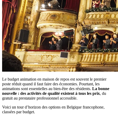
Le budget animation en maison de repos est souvent le premier
poste réduit quand il faut faire des économies. Pourtant, les
animations sont essentielles au bien-être des résidents.
La bonne
nouvelle : des activités de qualité existent à tous les prix
, du
gratuit au prestataire professionnel accessible.
Voici un tour d’horizon des options en Belgique francophone,
classées par budget.