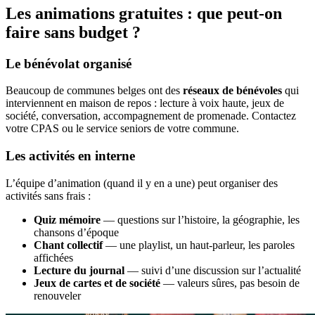
Les animations gratuites : que peut-on
faire sans budget ?
Le bénévolat organisé
Beaucoup de communes belges ont des
réseaux de bénévoles
qui
interviennent en maison de repos : lecture à voix haute, jeux de
société, conversation, accompagnement de promenade. Contactez
votre CPAS ou le service seniors de votre commune.
Les activités en interne
L’équipe d’animation (quand il y en a une) peut organiser des
activités sans frais :
Quiz mémoire
— questions sur l’histoire, la géographie, les
chansons d’époque
Chant collectif
— une playlist, un haut-parleur, les paroles
affichées
Lecture du journal
— suivi d’une discussion sur l’actualité
Jeux de cartes et de société
— valeurs sûres, pas besoin de
renouveler