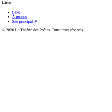
Liens
Blog
À propos
Site principal ↗
© 2026 Le Théâtre des Poètes. Tous droits réservés.