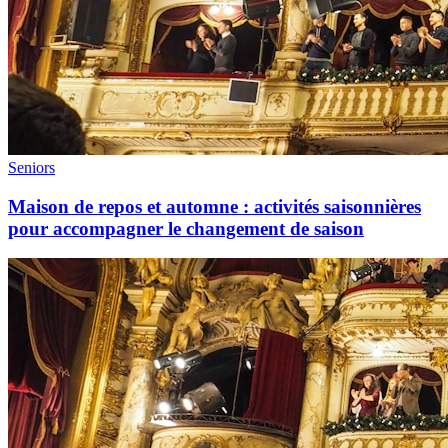
Seniors
Maison de repos et automne : activités saisonnières
pour accompagner le changement de saison