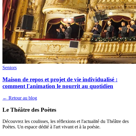
Seniors
Maison de repos et projet de vie individualisé :
comment l'animation le nourrit au quotidien
← Retour au blog
Le Théâtre des Poètes
Découvrez les coulisses, les réflexions et l'actualité du Théâtre des
Poètes. Un espace dédié à l'art vivant et à la poésie.