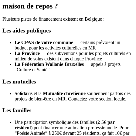
maison de repos ?
Plusieurs pistes de financement existent en Belgique :
Les aides publiques
Le CPAS de votre commune
— certains prévoient un
budget pour les activités culturelles en MR
La Province
— des subventions pour les projets culturels en
milieu de soins existent dans chaque Province
La Fédération Wallonie-Bruxelles
— appels à projets
“Culture et Santé”
Les mutuelles
Solidaris
et la
Mutualité chrétienne
soutiennent parfois des
projets de bien-être en MR. Contactez votre section locale.
Les familles
Une participation symbolique des familles (
2-5€ par
résident
) peut financer une animation professionnelle. Pour
“Poésie Animée” à 250€ devant 25 résidents, ça fait 10€ par