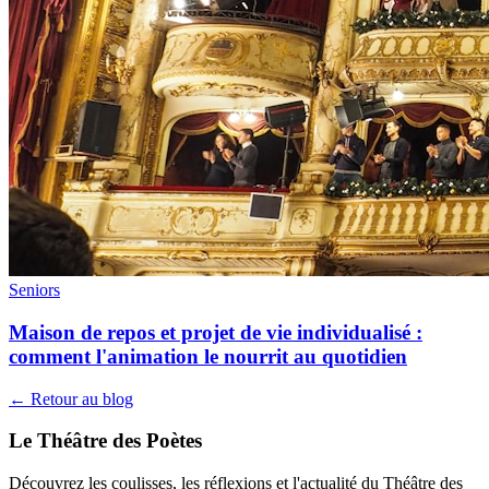
Seniors
Maison de repos et projet de vie individualisé :
comment l'animation le nourrit au quotidien
← Retour au blog
Le Théâtre des Poètes
Découvrez les coulisses, les réflexions et l'actualité du Théâtre des