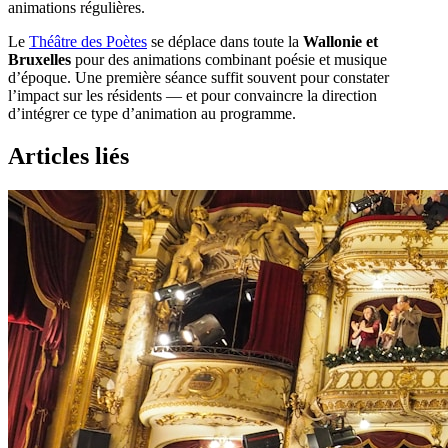
animations régulières.
Le
Théâtre des Poètes
se déplace dans toute la
Wallonie et
Bruxelles
pour des animations combinant poésie et musique
d’époque. Une première séance suffit souvent pour constater
l’impact sur les résidents — et pour convaincre la direction
d’intégrer ce type d’animation au programme.
Articles liés