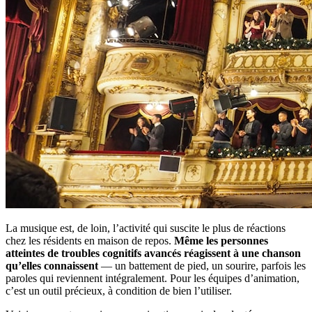
La musique est, de loin, l’activité qui suscite le plus de réactions
chez les résidents en maison de repos.
Même les personnes
atteintes de troubles cognitifs avancés réagissent à une chanson
qu’elles connaissent
— un battement de pied, un sourire, parfois les
paroles qui reviennent intégralement. Pour les équipes d’animation,
c’est un outil précieux, à condition de bien l’utiliser.