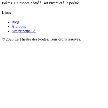
Poètes. Un espace dédié à l'art vivant et à la poésie.
Liens
Blog
À propos
Site principal ↗
© 2026 Le Théâtre des Poètes. Tous droits réservés.