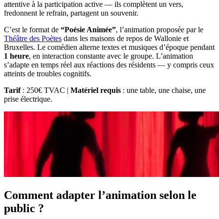
attentive à la participation active — ils complètent un vers,
fredonnent le refrain, partagent un souvenir.
C’est le format de
“Poésie Animée”
, l’animation proposée par le
Théâtre des Poètes
dans les maisons de repos de Wallonie et
Bruxelles. Le comédien alterne textes et musiques d’époque pendant
1 heure
, en interaction constante avec le groupe. L’animation
s’adapte en temps réel aux réactions des résidents — y compris ceux
atteints de troubles cognitifs.
Tarif
: 250€ TVAC |
Matériel requis
: une table, une chaise, une
prise électrique.
Comment adapter l’animation selon le
public ?