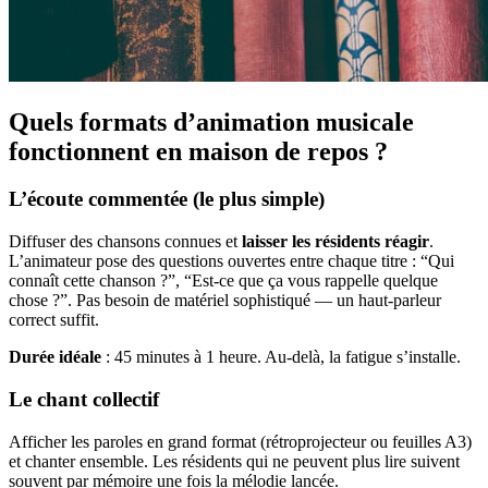
Quels formats d’animation musicale
fonctionnent en maison de repos ?
L’écoute commentée (le plus simple)
Diffuser des chansons connues et
laisser les résidents réagir
.
L’animateur pose des questions ouvertes entre chaque titre : “Qui
connaît cette chanson ?”, “Est-ce que ça vous rappelle quelque
chose ?”. Pas besoin de matériel sophistiqué — un haut-parleur
correct suffit.
Durée idéale
: 45 minutes à 1 heure. Au-delà, la fatigue s’installe.
Le chant collectif
Afficher les paroles en grand format (rétroprojecteur ou feuilles A3)
et chanter ensemble. Les résidents qui ne peuvent plus lire suivent
souvent par mémoire une fois la mélodie lancée.