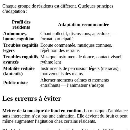
Chaque groupe de résidents est différent. Quelques principes
d’adaptation :
Profil des
Adaptation recommandée
résidents
Autonomes,
Chant collectif, discussions, anecdotes —
bonne cognition
format participatif
Troubles cognitifs
Écoute commentée, musiques connues,
légers
répétition des refrains
Troubles cognitifs
Musique instrumentale douce, contact visuel,
avancés
rythme lent
Mobilité réduite
Instruments de percussion légers (maracas),
(fauteuils)
mouvements des mains
Alterner moments calmes et moments
Public mixte
entraînants — l’animateur s’adapte
Les erreurs à éviter
Mettre de la musique de fond en continu.
La musique d’ambiance
sans interaction n’est pas une animation. Elle devient du bruit et peut
même augmenter l’agitation chez certains résidents.