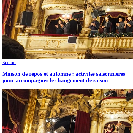
Seniors
Maison de repos et automne : activités saisonnières
pour accompagner le changement de saison