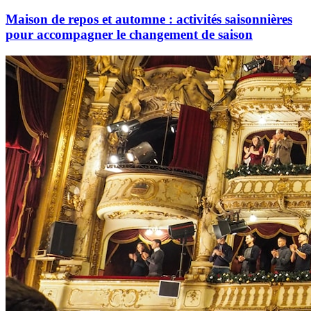
Maison de repos et automne : activités saisonnières
pour accompagner le changement de saison