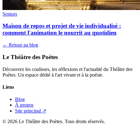
Seniors
Maison de repos et projet de vie individualisé :
comment l'animation le nourrit au quotidien
← Retour au blog
Le Théâtre des Poètes
Découvrez les coulisses, les réflexions et l'actualité du Théâtre des
Poètes. Un espace dédié à l'art vivant et à la poésie.
Liens
Blog
À propos
Site principal ↗
© 2026 Le Théâtre des Poètes. Tous droits réservés.