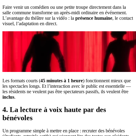
Faire venir un comédien ou une petite troupe directement dans la
salle commune transforme un après-midi ordinaire en événement.
L’avantage du théâtre sur la vidéo : la
présence humaine
, le contact
visuel, l’adaptation en direct.
Les formats courts (
45 minutes à 1 heure
) fonctionnent mieux que
les spectacles longs. Et l’interaction avec le public est essentielle —
les résidents ne veulent pas être spectateurs passifs, ils veulent être
inclus
.
4. La lecture à voix haute par des
bénévoles
Un programme simple à mettre en place : recruter des bénévoles