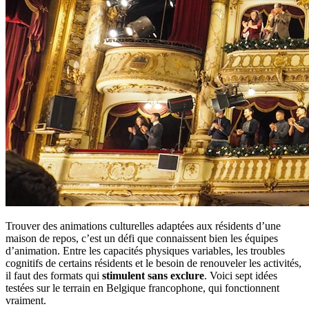
Trouver des animations culturelles adaptées aux résidents d’une
maison de repos, c’est un défi que connaissent bien les équipes
d’animation. Entre les capacités physiques variables, les troubles
cognitifs de certains résidents et le besoin de renouveler les activités,
il faut des formats qui
stimulent sans exclure
. Voici sept idées
testées sur le terrain en Belgique francophone, qui fonctionnent
vraiment.