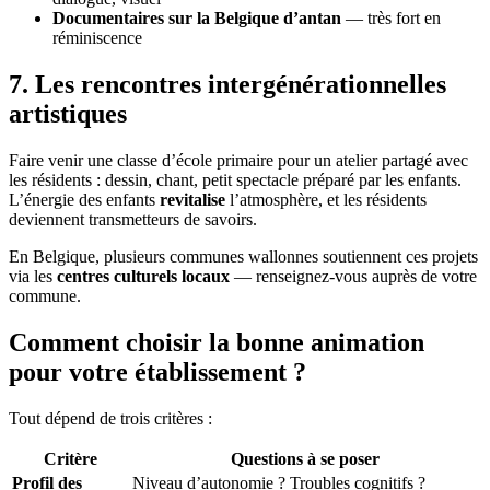
Documentaires sur la Belgique d’antan
— très fort en
réminiscence
7. Les rencontres intergénérationnelles
artistiques
Faire venir une classe d’école primaire pour un atelier partagé avec
les résidents : dessin, chant, petit spectacle préparé par les enfants.
L’énergie des enfants
revitalise
l’atmosphère, et les résidents
deviennent transmetteurs de savoirs.
En Belgique, plusieurs communes wallonnes soutiennent ces projets
via les
centres culturels locaux
— renseignez-vous auprès de votre
commune.
Comment choisir la bonne animation
pour votre établissement ?
Tout dépend de trois critères :
Critère
Questions à se poser
Profil des
Niveau d’autonomie ? Troubles cognitifs ?