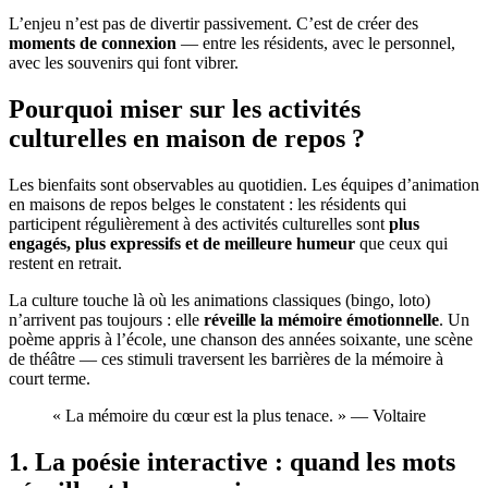
L’enjeu n’est pas de divertir passivement. C’est de créer des
moments de connexion
— entre les résidents, avec le personnel,
avec les souvenirs qui font vibrer.
Pourquoi miser sur les activités
culturelles en maison de repos ?
Les bienfaits sont observables au quotidien. Les équipes d’animation
en maisons de repos belges le constatent : les résidents qui
participent régulièrement à des activités culturelles sont
plus
engagés, plus expressifs et de meilleure humeur
que ceux qui
restent en retrait.
La culture touche là où les animations classiques (bingo, loto)
n’arrivent pas toujours : elle
réveille la mémoire émotionnelle
. Un
poème appris à l’école, une chanson des années soixante, une scène
de théâtre — ces stimuli traversent les barrières de la mémoire à
court terme.
« La mémoire du cœur est la plus tenace. » — Voltaire
1. La poésie interactive : quand les mots