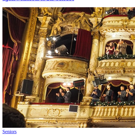
Seniors