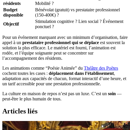
résidents
Mobilité ?
Budget
Bénévolat (gratuit) vs prestataire professionnel
disponible
(150-400€) ?
Stimulation cognitive ? Lien social ? Événement
Objectif
ponctuel ?
Pour un événement marquant avec un minimum d’organisation, faire
appel à un
prestataire professionnel qui se déplace
est souvent la
solution la plus efficace. Le matériel est fourni, l’animation est
rodée, et l’équipe soignante peut se concentrer sur
l’accompagnement des résidents.
Les animations comme “Poésie Animée” du
Théâtre des Poètes
cochent toutes les cases :
déplacement dans l’établissement
,
adaptation aux capacités de chacun, format interactif d’une heure, et
un tarif accessible pour une prestation professionnelle.
La culture en maison de repos n’est pas un luxe. C’est un
soin
—
peut-être le plus humain de tous.
Articles liés