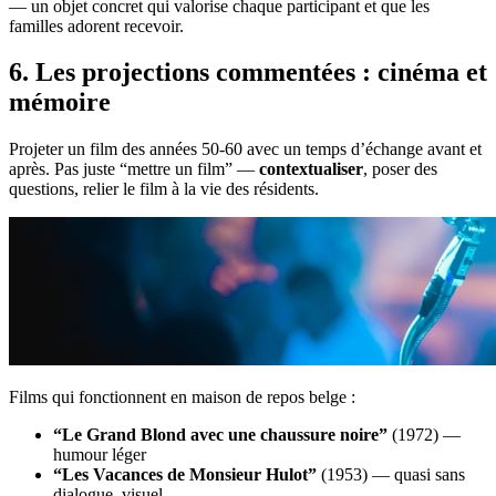
— un objet concret qui valorise chaque participant et que les
familles adorent recevoir.
6. Les projections commentées : cinéma et
mémoire
Projeter un film des années 50-60 avec un temps d’échange avant et
après. Pas juste “mettre un film” —
contextualiser
, poser des
questions, relier le film à la vie des résidents.
Films qui fonctionnent en maison de repos belge :
“Le Grand Blond avec une chaussure noire”
(1972) —
humour léger
“Les Vacances de Monsieur Hulot”
(1953) — quasi sans
dialogue, visuel