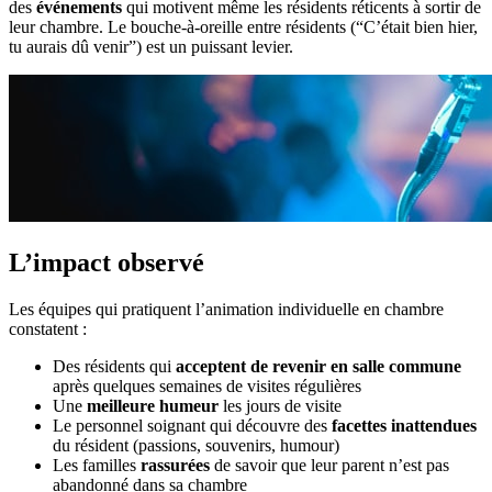
des
événements
qui motivent même les résidents réticents à sortir de
leur chambre. Le bouche-à-oreille entre résidents (“C’était bien hier,
tu aurais dû venir”) est un puissant levier.
L’impact observé
Les équipes qui pratiquent l’animation individuelle en chambre
constatent :
Des résidents qui
acceptent de revenir en salle commune
après quelques semaines de visites régulières
Une
meilleure humeur
les jours de visite
Le personnel soignant qui découvre des
facettes inattendues
du résident (passions, souvenirs, humour)
Les familles
rassurées
de savoir que leur parent n’est pas
abandonné dans sa chambre