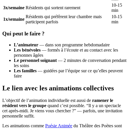
10-15
3x/semaine
Résidents qui sortent rarement
min
Résidents qui préfèrent leur chambre mais
10-15
1x/semaine
participent parfois
min
Qui peut le faire ?
L’animateur
— dans son programme hebdomadaire
Les bénévoles
— formés à l’écoute et au contact avec les
personnes âgées
Le personnel soignant
— 2 minutes de conversation pendant
les soins
Les familles
— guidées par l’équipe sur ce qu’elles peuvent
faire
Le lien avec les animations collectives
L’objectif de l’animation individuelle est aussi de
ramener le
résident vers le groupe
quand c’est possible. “Il y a un spectacle
cet après-midi. Je viens vous chercher ?” — parfois, une invitation
personnelle suffit.
Les animations comme
Poésie Animée
du Théâtre des Poètes sont