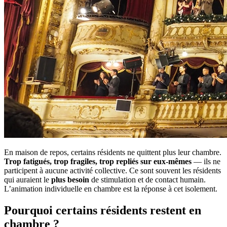
En maison de repos, certains résidents ne quittent plus leur chambre.
Trop fatigués, trop fragiles, trop repliés sur eux-mêmes
— ils ne
participent à aucune activité collective. Ce sont souvent les résidents
qui auraient le
plus besoin
de stimulation et de contact humain.
L’animation individuelle en chambre est la réponse à cet isolement.
Pourquoi certains résidents restent en
chambre ?