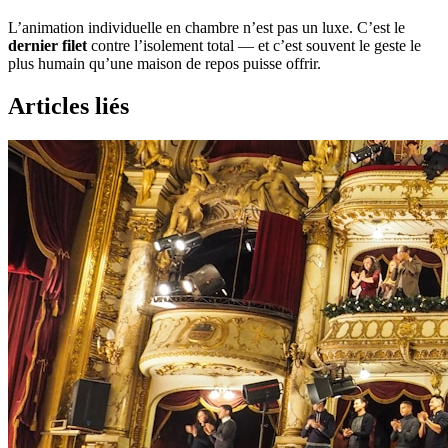
L’animation individuelle en chambre n’est pas un luxe. C’est le
dernier filet
contre l’isolement total — et c’est souvent le geste le
plus humain qu’une maison de repos puisse offrir.
Articles liés