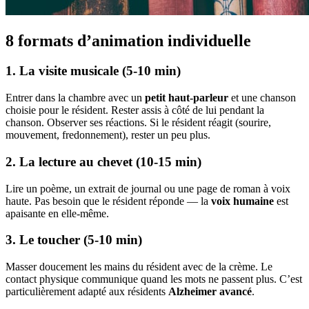
8 formats d’animation individuelle
1. La visite musicale (5-10 min)
Entrer dans la chambre avec un
petit haut-parleur
et une chanson
choisie pour le résident. Rester assis à côté de lui pendant la
chanson. Observer ses réactions. Si le résident réagit (sourire,
mouvement, fredonnement), rester un peu plus.
2. La lecture au chevet (10-15 min)
Lire un poème, un extrait de journal ou une page de roman à voix
haute. Pas besoin que le résident réponde — la
voix humaine
est
apaisante en elle-même.
3. Le toucher (5-10 min)
Masser doucement les mains du résident avec de la crème. Le
contact physique communique quand les mots ne passent plus. C’est
particulièrement adapté aux résidents
Alzheimer avancé
.