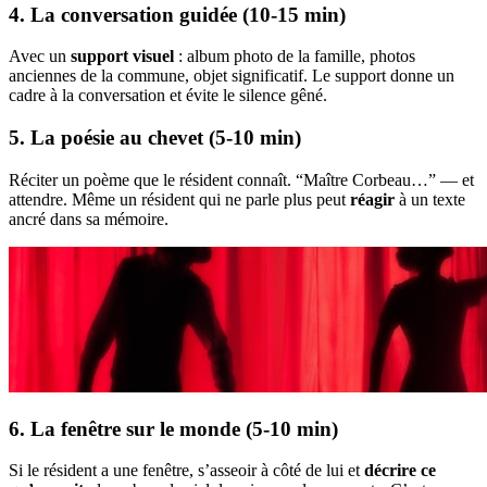
4. La conversation guidée (10-15 min)
Avec un
support visuel
: album photo de la famille, photos
anciennes de la commune, objet significatif. Le support donne un
cadre à la conversation et évite le silence gêné.
5. La poésie au chevet (5-10 min)
Réciter un poème que le résident connaît. “Maître Corbeau…” — et
attendre. Même un résident qui ne parle plus peut
réagir
à un texte
ancré dans sa mémoire.
6. La fenêtre sur le monde (5-10 min)
Si le résident a une fenêtre, s’asseoir à côté de lui et
décrire ce