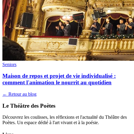
Seniors
Maison de repos et projet de vie individualisé :
comment l'animation le nourrit au quotidien
← Retour au blog
Le Théâtre des Poètes
Découvrez les coulisses, les réflexions et l'actualité du Théâtre des
Poètes. Un espace dédié à l'art vivant et à la poésie.