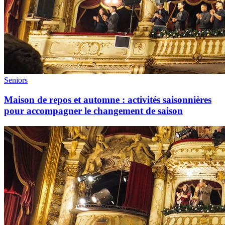
Seniors
Maison de repos et automne : activités saisonnières
pour accompagner le changement de saison