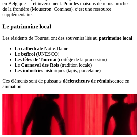
en Belgique — et inversement. Pour les maisons de repos proches
de la frontière (Mouscron, Comines), c’est une ressource
supplémentaire.
Le patrimoine local
Les résidents de Tournai ont des souvenirs liés au
patrimoine local
:
La
cathédrale
Notre-Dame
Le
beffroi
(UNESCO)
Les
fêtes de Tournai
(cortège de la procession)
Le
Carnaval des Rois
(tradition locale)
Les
industries
historiques (tapis, porcelaine)
Ces éléments sont de puissants
déclencheurs de réminiscence
en
animation.