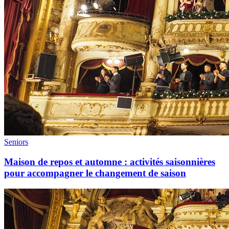
Seniors
Maison de repos et automne : activités saisonnières
pour accompagner le changement de saison