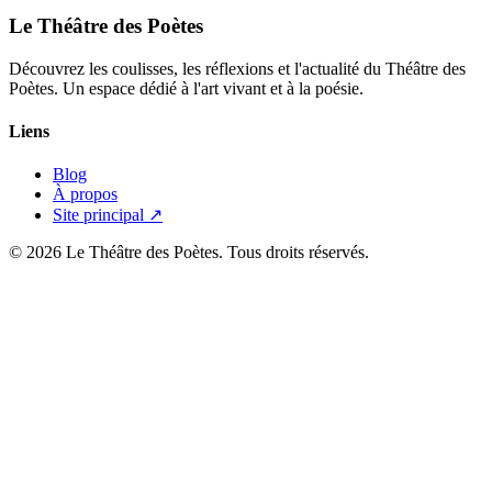
Le Théâtre des Poètes
Découvrez les coulisses, les réflexions et l'actualité du Théâtre des
Poètes. Un espace dédié à l'art vivant et à la poésie.
Liens
Blog
À propos
Site principal ↗
© 2026 Le Théâtre des Poètes. Tous droits réservés.