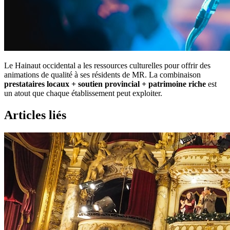
Le Hainaut occidental a les ressources culturelles pour offrir des
animations de qualité à ses résidents de MR. La combinaison
prestataires locaux + soutien provincial + patrimoine riche
est
un atout que chaque établissement peut exploiter.
Articles liés