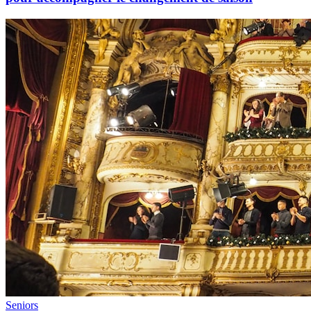
Seniors