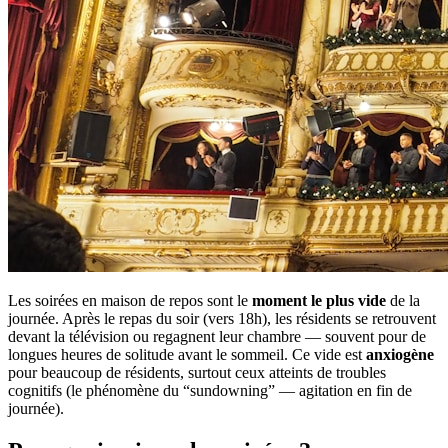
Les soirées en maison de repos sont le
moment le plus vide
de la
journée. Après le repas du soir (vers 18h), les résidents se retrouvent
devant la télévision ou regagnent leur chambre — souvent pour de
longues heures de solitude avant le sommeil. Ce vide est
anxiogène
pour beaucoup de résidents, surtout ceux atteints de troubles
cognitifs (le phénomène du “sundowning” — agitation en fin de
journée).