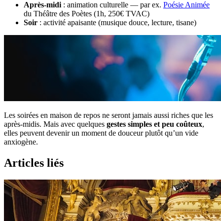
Après-midi
: animation culturelle — par ex.
Poésie Animée
du Théâtre des Poètes (1h, 250€ TVAC)
Soir
: activité apaisante (musique douce, lecture, tisane)
Les soirées en maison de repos ne seront jamais aussi riches que les
après-midis. Mais avec quelques
gestes simples et peu coûteux
,
elles peuvent devenir un moment de douceur plutôt qu’un vide
anxiogène.
Articles liés