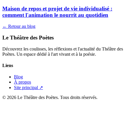
Maison de repos et projet de vie individualisé :
comment l'animation le nourrit au quotidien
← Retour au blog
Le Théâtre des Poètes
Découvrez les coulisses, les réflexions et l'actualité du Théâtre des
Poètes. Un espace dédié à l'art vivant et à la poésie.
Liens
Blog
À propos
Site principal ↗
© 2026 Le Théâtre des Poètes. Tous droits réservés.