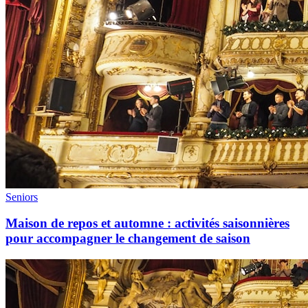
Seniors
Maison de repos et automne : activités saisonnières
pour accompagner le changement de saison