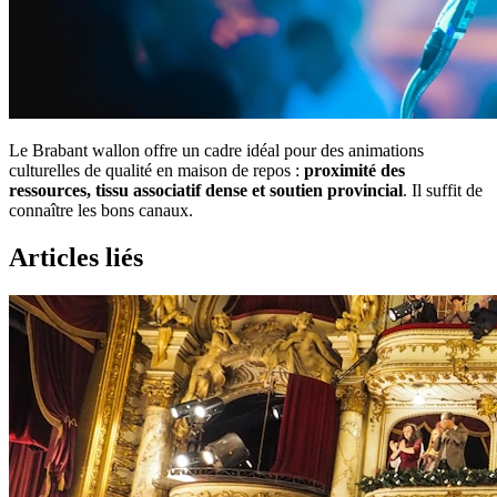
Le Brabant wallon offre un cadre idéal pour des animations
culturelles de qualité en maison de repos :
proximité des
ressources, tissu associatif dense et soutien provincial
. Il suffit de
connaître les bons canaux.
Articles liés