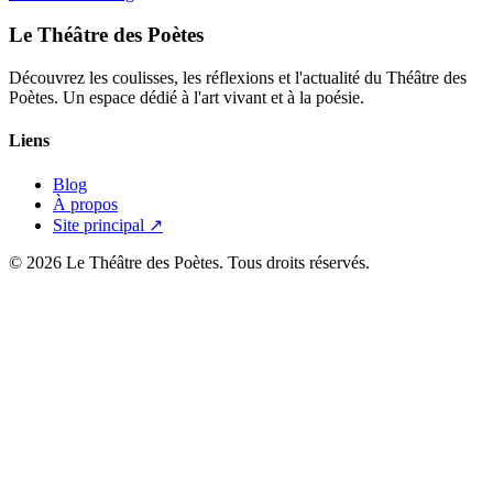
Le Théâtre des Poètes
Découvrez les coulisses, les réflexions et l'actualité du Théâtre des
Poètes. Un espace dédié à l'art vivant et à la poésie.
Liens
Blog
À propos
Site principal ↗
© 2026 Le Théâtre des Poètes. Tous droits réservés.