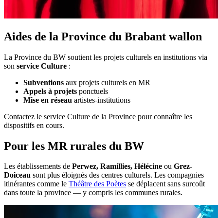
Aides de la Province du Brabant wallon
La Province du BW soutient les projets culturels en institutions via
son
service Culture
:
Subventions
aux projets culturels en MR
Appels à projets
ponctuels
Mise en réseau
artistes-institutions
Contactez le service Culture de la Province pour connaître les
dispositifs en cours.
Pour les MR rurales du BW
Les établissements de
Perwez, Ramillies, Hélécine
ou
Grez-
Doiceau
sont plus éloignés des centres culturels. Les compagnies
itinérantes comme le
Théâtre des Poètes
se déplacent sans surcoût
dans toute la province — y compris les communes rurales.