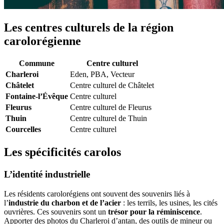
Les centres culturels de la région
carolorégienne
Commune
Centre culturel
Charleroi
Eden, PBA, Vecteur
Châtelet
Centre culturel de Châtelet
Fontaine-l’Évêque
Centre culturel
Fleurus
Centre culturel de Fleurus
Thuin
Centre culturel de Thuin
Courcelles
Centre culturel
Les spécificités carolos
L’identité industrielle
Les résidents carolorégiens ont souvent des souvenirs liés à
l’
industrie du charbon et de l’acier
: les terrils, les usines, les cités
ouvrières. Ces souvenirs sont un
trésor pour la réminiscence
.
Apporter des photos du Charleroi d’antan, des outils de mineur ou