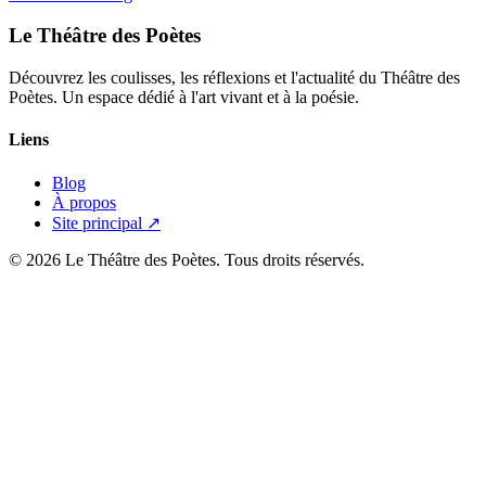
Le Théâtre des Poètes
Découvrez les coulisses, les réflexions et l'actualité du Théâtre des
Poètes. Un espace dédié à l'art vivant et à la poésie.
Liens
Blog
À propos
Site principal ↗
© 2026 Le Théâtre des Poètes. Tous droits réservés.