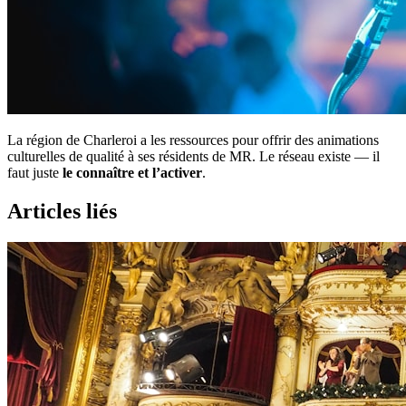
La région de Charleroi a les ressources pour offrir des animations
culturelles de qualité à ses résidents de MR. Le réseau existe — il
faut juste
le connaître et l’activer
.
Articles liés