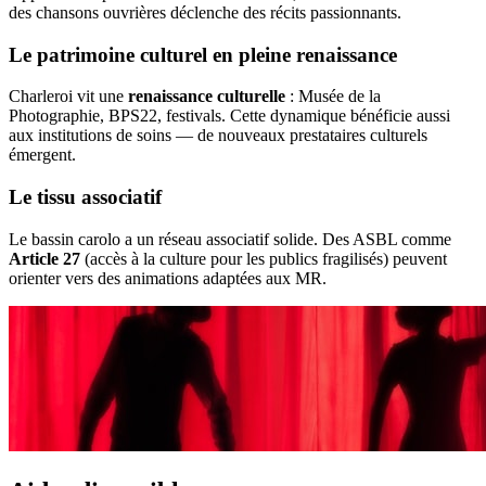
des chansons ouvrières déclenche des récits passionnants.
Le patrimoine culturel en pleine renaissance
Charleroi vit une
renaissance culturelle
: Musée de la
Photographie, BPS22, festivals. Cette dynamique bénéficie aussi
aux institutions de soins — de nouveaux prestataires culturels
émergent.
Le tissu associatif
Le bassin carolo a un réseau associatif solide. Des ASBL comme
Article 27
(accès à la culture pour les publics fragilisés) peuvent
orienter vers des animations adaptées aux MR.