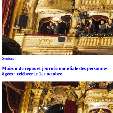
Seniors
Maison de repos et journée mondiale des personnes
âgées : célébrer le 1er octobre