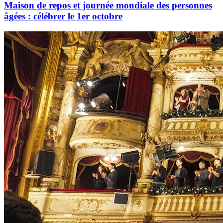
Maison de repos et journée mondiale des personnes
âgées : célébrer le 1er octobre