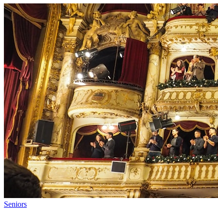
Seniors