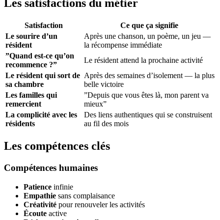
Les satisfactions du métier
Satisfaction
Ce que ça signifie
Le sourire d’un
Après une chanson, un poème, un jeu —
résident
la récompense immédiate
”Quand est-ce qu’on
Le résident attend la prochaine activité
recommence ?”
Le résident qui sort de
Après des semaines d’isolement — la plus
sa chambre
belle victoire
Les familles qui
”Depuis que vous êtes là, mon parent va
remercient
mieux”
La complicité avec les
Des liens authentiques qui se construisent
résidents
au fil des mois
Les compétences clés
Compétences humaines
Patience
infinie
Empathie
sans complaisance
Créativité
pour renouveler les activités
Écoute
active