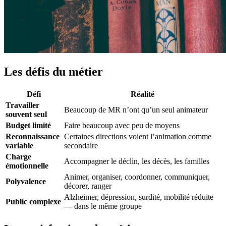
Les défis du métier
Défi
Réalité
Travailler
Beaucoup de MR n’ont qu’un seul animateur
souvent seul
Budget limité
Faire beaucoup avec peu de moyens
Reconnaissance
Certaines directions voient l’animation comme
variable
secondaire
Charge
Accompagner le déclin, les décès, les familles
émotionnelle
Animer, organiser, coordonner, communiquer,
Polyvalence
décorer, ranger
Alzheimer, dépression, surdité, mobilité réduite
Public complexe
— dans le même groupe