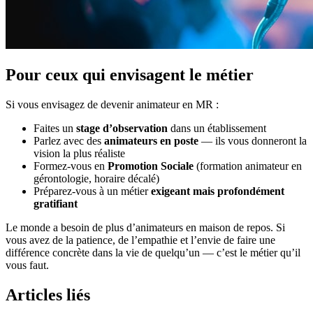
Pour ceux qui envisagent le métier
Si vous envisagez de devenir animateur en MR :
Faites un
stage d’observation
dans un établissement
Parlez avec des
animateurs en poste
— ils vous donneront la
vision la plus réaliste
Formez-vous en
Promotion Sociale
(formation animateur en
gérontologie, horaire décalé)
Préparez-vous à un métier
exigeant mais profondément
gratifiant
Le monde a besoin de plus d’animateurs en maison de repos. Si
vous avez de la patience, de l’empathie et l’envie de faire une
différence concrète dans la vie de quelqu’un — c’est le métier qu’il
vous faut.
Articles liés