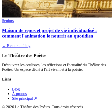
Seniors
Maison de repos et projet de vie individualisé :
comment l'animation le nourrit au quotidien
← Retour au blog
Le Théâtre des Poètes
Découvrez les coulisses, les réflexions et l'actualité du Théâtre des
Poètes. Un espace dédié à l'art vivant et à la poésie.
Liens
Blog
À propos
Site principal ↗
© 2026 Le Théâtre des Poètes. Tous droits réservés.