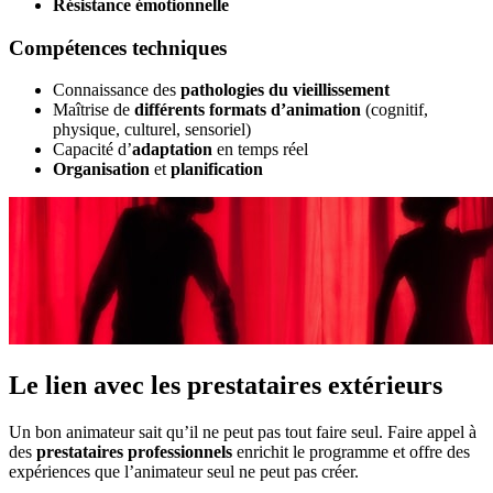
Résistance émotionnelle
Compétences techniques
Connaissance des
pathologies du vieillissement
Maîtrise de
différents formats d’animation
(cognitif,
physique, culturel, sensoriel)
Capacité d’
adaptation
en temps réel
Organisation
et
planification
Le lien avec les prestataires extérieurs
Un bon animateur sait qu’il ne peut pas tout faire seul. Faire appel à
des
prestataires professionnels
enrichit le programme et offre des
expériences que l’animateur seul ne peut pas créer.