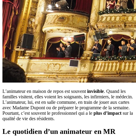
L’animateur en maison de repos est souvent
invisible
. Quand les
familles visitent, elles voient les soignants, les infirmiers, le médecin.
L’animateur, lui, est en salle commune, en train de jouer aux cartes
avec Madame Dupont ou de préparer le programme de la semaine.
Pourtant, c’est souvent le professionnel qui a le
plus d’impact
sur la
qualité de vie des résidents.
Le quotidien d’un animateur en MR