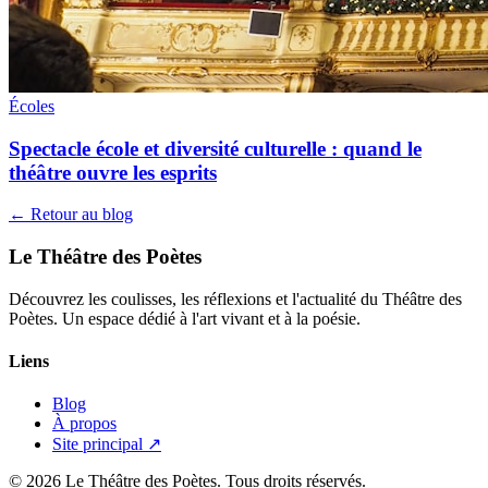
Écoles
Spectacle école et diversité culturelle : quand le
théâtre ouvre les esprits
← Retour au blog
Le Théâtre des Poètes
Découvrez les coulisses, les réflexions et l'actualité du Théâtre des
Poètes. Un espace dédié à l'art vivant et à la poésie.
Liens
Blog
À propos
Site principal ↗
© 2026 Le Théâtre des Poètes. Tous droits réservés.