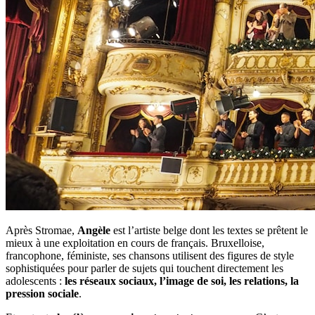
Après Stromae,
Angèle
est l’artiste belge dont les textes se prêtent le
mieux à une exploitation en cours de français. Bruxelloise,
francophone, féministe, ses chansons utilisent des figures de style
sophistiquées pour parler de sujets qui touchent directement les
adolescents :
les réseaux sociaux, l’image de soi, les relations, la
pression sociale
.