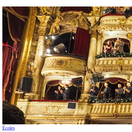
Écoles