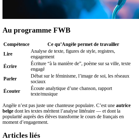
Au programme FWB
Compétence
Ce qu’Angèle permet de travailler
Analyse de texte, figures de style, registres,
Lire
engagement
Écriture “à la manière de”, poème sur sa ville, texte
Écrire
engagé
Débat sur le féminisme, l’image de soi, les réseaux
Parler
sociaux
Écoute analytique d’une chanson, rapport
Écouter
texte/musique
Angèle n’est pas juste une chanteuse populaire. C’est une
autrice
belge
dont les textes méritent l’analyse littéraire — et dont la
popularité auprès des élèves transforme le cours de français en
moment d’engagement.
Articles liés