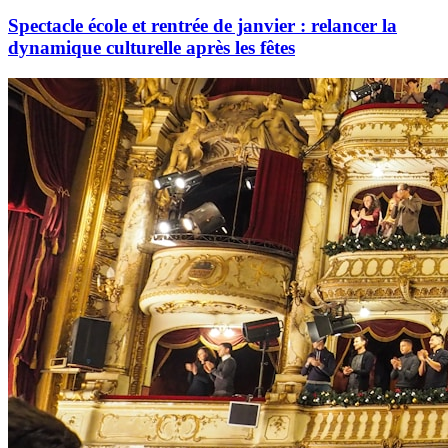
Spectacle école et rentrée de janvier : relancer la
dynamique culturelle après les fêtes