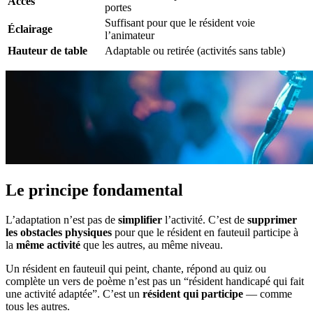
Accès
portes
Suffisant pour que le résident voie
Éclairage
l’animateur
Hauteur de table
Adaptable ou retirée (activités sans table)
Le principe fondamental
L’adaptation n’est pas de
simplifier
l’activité. C’est de
supprimer
les obstacles physiques
pour que le résident en fauteuil participe à
la
même activité
que les autres, au même niveau.
Un résident en fauteuil qui peint, chante, répond au quiz ou
complète un vers de poème n’est pas un “résident handicapé qui fait
une activité adaptée”. C’est un
résident qui participe
— comme
tous les autres.