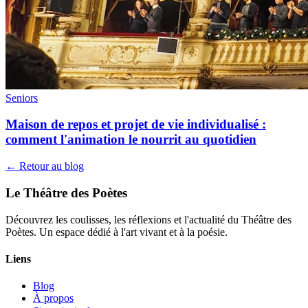
Seniors
Maison de repos et projet de vie individualisé :
comment l'animation le nourrit au quotidien
← Retour au blog
Le Théâtre des Poètes
Découvrez les coulisses, les réflexions et l'actualité du Théâtre des
Poètes. Un espace dédié à l'art vivant et à la poésie.
Liens
Blog
À propos