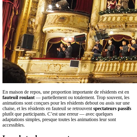
En maison de repos, une proportion importante de résidents est en
fauteuil roulant
— partiellement ou totalement. Trop souvent, les
animations sont conçues pour les résidents debout ou assis sur une
chaise, et les résidents en fauteuil se retrouvent
spectateurs passifs
plutôt que participants. C’est une erreur — avec quelques
adaptations simples, presque toutes les animations leur sont
accessibles.