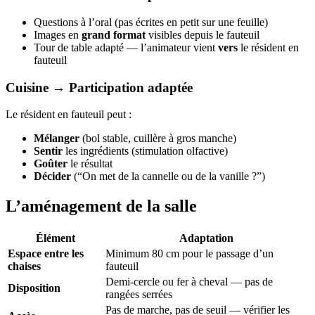
Questions à l’oral (pas écrites en petit sur une feuille)
Images en
grand format
visibles depuis le fauteuil
Tour de table adapté — l’animateur vient
vers
le résident en
fauteuil
Cuisine → Participation adaptée
Le résident en fauteuil peut :
Mélanger
(bol stable, cuillère à gros manche)
Sentir
les ingrédients (stimulation olfactive)
Goûter
le résultat
Décider
(“On met de la cannelle ou de la vanille ?”)
L’aménagement de la salle
Élément
Adaptation
Espace entre les
Minimum 80 cm pour le passage d’un
chaises
fauteuil
Demi-cercle ou fer à cheval — pas de
Disposition
rangées serrées
Pas de marche, pas de seuil — vérifier les