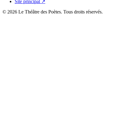
Site principal ↗
© 2026 Le Théâtre des Poètes. Tous droits réservés.