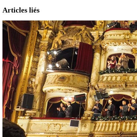
Articles liés