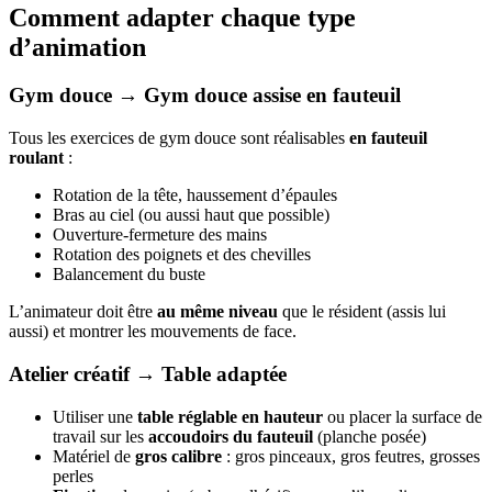
Comment adapter chaque type
d’animation
Gym douce → Gym douce assise en fauteuil
Tous les exercices de gym douce sont réalisables
en fauteuil
roulant
:
Rotation de la tête, haussement d’épaules
Bras au ciel (ou aussi haut que possible)
Ouverture-fermeture des mains
Rotation des poignets et des chevilles
Balancement du buste
L’animateur doit être
au même niveau
que le résident (assis lui
aussi) et montrer les mouvements de face.
Atelier créatif → Table adaptée
Utiliser une
table réglable en hauteur
ou placer la surface de
travail sur les
accoudoirs du fauteuil
(planche posée)
Matériel de
gros calibre
: gros pinceaux, gros feutres, grosses
perles