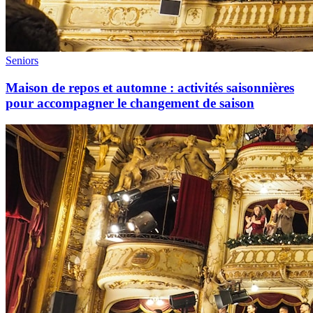
Seniors
Maison de repos et automne : activités saisonnières
pour accompagner le changement de saison