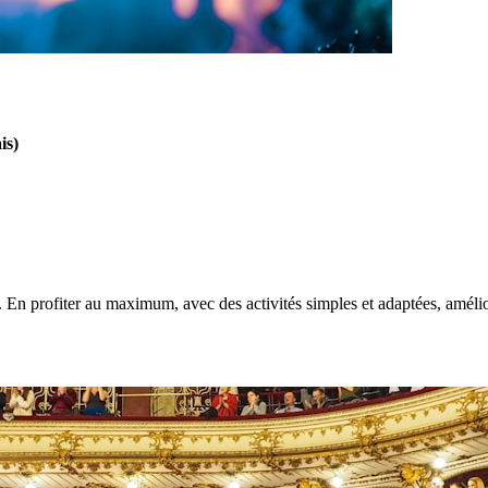
is)
 En profiter au maximum, avec des activités simples et adaptées, amélior