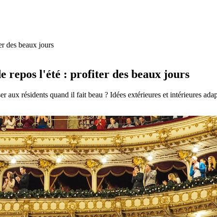
er des beaux jours
 repos l'été : profiter des beaux jours
r aux résidents quand il fait beau ? Idées extérieures et intérieures adap