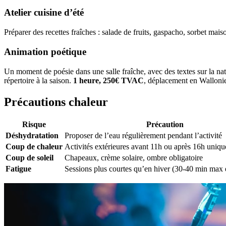
Atelier cuisine d’été
Préparer des recettes fraîches : salade de fruits, gaspacho, sorbet mais
Animation poétique
Un moment de poésie dans une salle fraîche, avec des textes sur la nat
répertoire à la saison.
1 heure, 250€ TVAC
, déplacement en Wallonie
Précautions chaleur
Risque
Précaution
Déshydratation
Proposer de l’eau régulièrement pendant l’activité
Coup de chaleur
Activités extérieures avant 11h ou après 16h uniq
Coup de soleil
Chapeaux, crème solaire, ombre obligatoire
Fatigue
Sessions plus courtes qu’en hiver (30-40 min max 