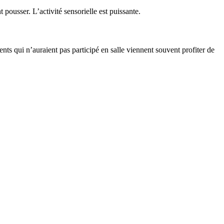
 pousser. L’activité sensorielle est puissante.
ents qui n’auraient pas participé en salle viennent souvent profiter de