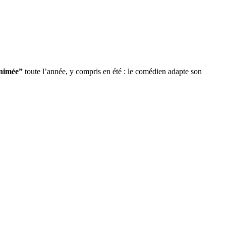
nimée”
toute l’année, y compris en été : le comédien adapte son