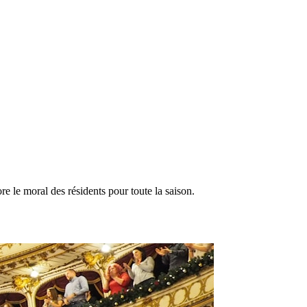
e le moral des résidents pour toute la saison.