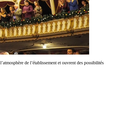
’atmosphère de l’établissement et ouvrent des possibilités