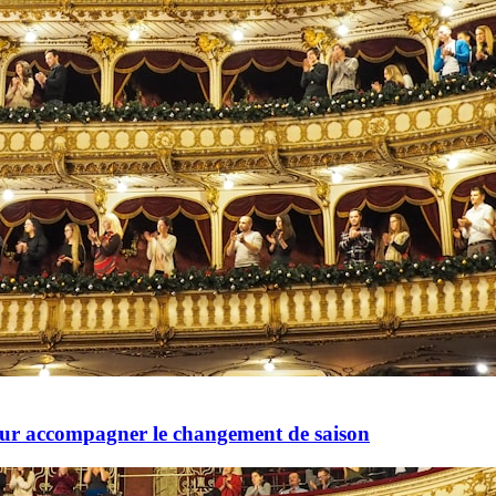
pour accompagner le changement de saison