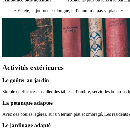
« En été, la journée est longue, et l’ennui n’a pas sa place. » 
Activités extérieures
Le goûter au jardin
Simple et efficace : installer des tables à l’ombre, servir des boissons 
La pétanque adaptée
Avec des boules légères, sur un terrain plat et ombragé. Les résidents 
Le jardinage adapté