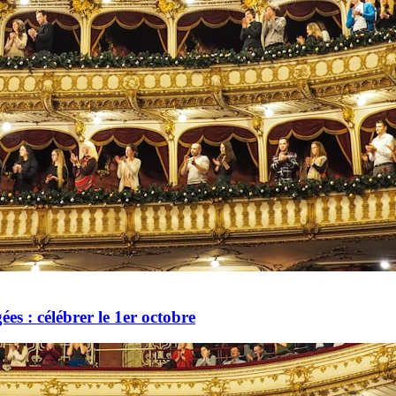
es : célébrer le 1er octobre