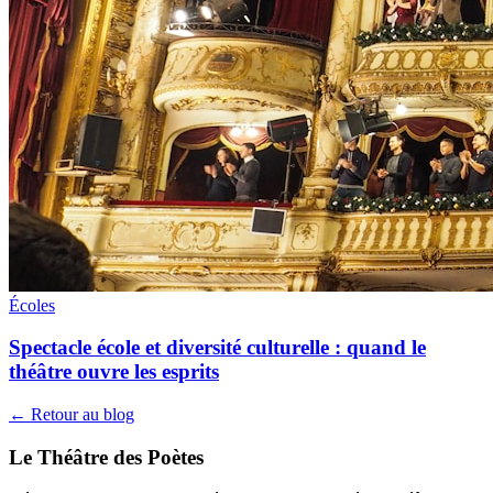
Écoles
Spectacle école et diversité culturelle : quand le
théâtre ouvre les esprits
← Retour au blog
Le Théâtre des Poètes