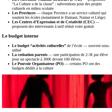
“La Culture a de la classe” : subventions pour des projets
culturels en milieu scolaire
Les Provinces
— chaque Province a un service culturel qui
soutient les écoles (notamment le Hainaut, Namur et Liège)
Les Centres d’Expression et de Créativité (CEC)
—
proposent des intervenants à tarif réduit voire gratuit
Le budget interne
Le budget “activités culturelles”
de l’école — souvent sous-
utilisé
La cotisation parents
— une participation de 2-3€ par élève
pour un spectacle à 300€ devant 100 élèves
Le Pouvoir Organisateur (PO)
— certains PO ont des
budgets dédiés à la culture