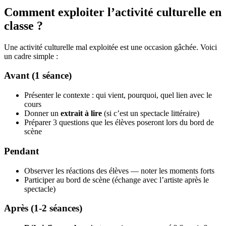
Comment exploiter l’activité culturelle en
classe ?
Une activité culturelle mal exploitée est une occasion gâchée. Voici
un cadre simple :
Avant (1 séance)
Présenter le contexte : qui vient, pourquoi, quel lien avec le
cours
Donner un
extrait à lire
(si c’est un spectacle littéraire)
Préparer 3 questions que les élèves poseront lors du bord de
scène
Pendant
Observer les réactions des élèves — noter les moments forts
Participer au bord de scène (échange avec l’artiste après le
spectacle)
Après (1-2 séances)