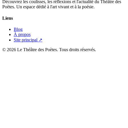
Découvrez les coulisses, les réflexions et l'actualité du Théâtre des
Poètes. Un espace dédié à l'art vivant et à la poésie.
Liens
Blog
À propos
Site principal ↗
© 2026 Le Théâtre des Poètes. Tous droits réservés.