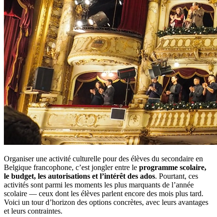
Organiser une activité culturelle pour des élèves du secondaire en
Belgique francophone, c’est jongler entre le
programme scolaire,
le budget, les autorisations et l’intérêt des ados
. Pourtant, ces
activités sont parmi les moments les plus marquants de l’année
scolaire — ceux dont les élèves parlent encore des mois plus tard.
Voici un tour d’horizon des options concrètes, avec leurs avantages
et leurs contraintes.